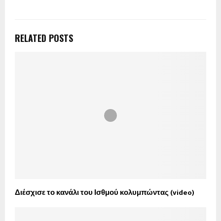
RELATED POSTS
Διέσχισε το κανάλι του Ισθμού κολυμπώντας (video)