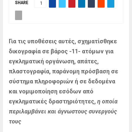
SHARE
1
Για τις υποθέσεις αυτές, σχηματίσθηκε
δικογραφία σε βάρος -11- ατόμων για
εγκληματική οργάνωση, απάτες,
πλαστογραφία, παράνομη πρόσβαση σε
σύστημα πληροφοριών ή σε δεδομένα
και νομιμοποίηση εσόδων από
εγκληματικές δραστηριότητες,
η οποία
περιλαμβάνει και άγνωστους συνεργούς
τους