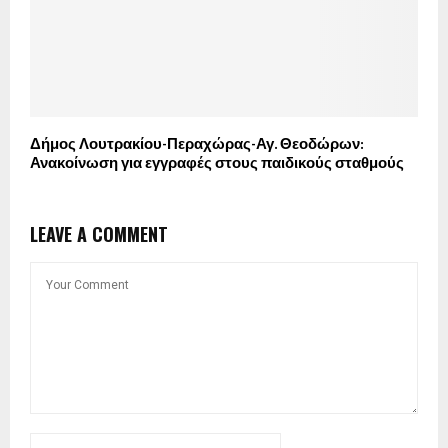
Δήμος Λουτρακίου-Περαχώρας-Αγ. Θεοδώρων:
Ανακοίνωση για εγγραφές στους παιδικούς σταθμούς
LEAVE A COMMENT