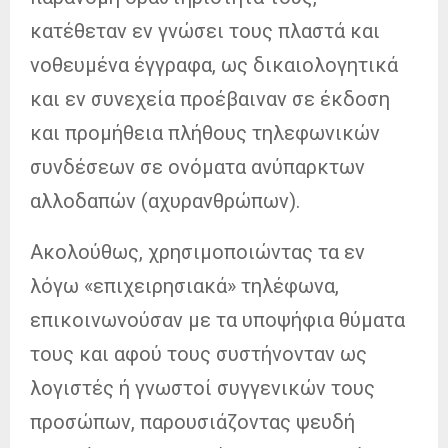
κατέθεταν εν γνώσει τους πλαστά και
νοθευμένα έγγραφα, ως δικαιολογητικά
και εν συνεχεία προέβαιναν σε έκδοση
και προμήθεια πλήθους τηλεφωνικών
συνδέσεων σε ονόματα ανύπαρκτων
αλλοδαπών (αχυρανθρώπων).
Ακολούθως, χρησιμοποιώντας τα εν
λόγω «επιχειρησιακά» τηλέφωνα,
επικοινωνούσαν με τα υποψήφια θύματα
τους και αφού τους συστήνονταν ως
λογιστές ή γνωστοί συγγενικών τους
προσώπων, παρουσιάζοντας ψευδή