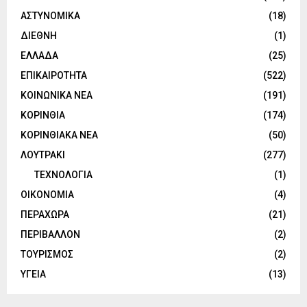
ΑΣΤΥΝΟΜΙΚΑ
(18)
ΔΙΕΘΝΗ
(1)
ΕΛΛΑΔΑ
(25)
ΕΠΙΚΑΙΡΟΤΗΤΑ
(522)
ΚΟΙΝΩΝΙΚΑ ΝΕΑ
(191)
ΚΟΡΙΝΘΙΑ
(174)
ΚΟΡΙΝΘΙΑΚΑ ΝΕΑ
(50)
ΛΟΥΤΡΑΚΙ
(277)
ΤΕΧΝΟΛΟΓΙΑ
(1)
ΟΙΚΟΝΟΜΙΑ
(4)
ΠΕΡΑΧΩΡΑ
(21)
ΠΕΡΙΒΑΛΛΟΝ
(2)
ΤΟΥΡΙΣΜΟΣ
(2)
ΥΓΕΙΑ
(13)