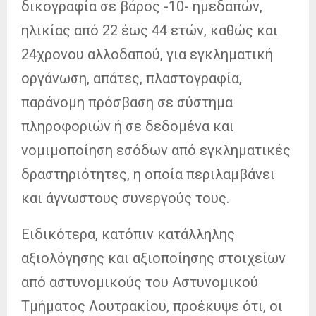
δικογραφία σε βάρος -10- ημεδαπών,
ηλικίας από 22 έως 44 ετών, καθώς και
24χρονου αλλοδαπού, για εγκληματική
οργάνωση, απάτες, πλαστογραφία,
παράνομη πρόσβαση σε σύστημα
πληροφοριών ή σε δεδομένα και
νομιμοποίηση εσόδων από εγκληματικές
δραστηριότητες, η οποία περιλαμβάνει
και άγνωστους συνεργούς τους.
Ειδικότερα, κατόπιν κατάλληλης
αξιολόγησης και αξιοποίησης στοιχείων
από αστυνομικούς του Αστυνομικού
Τμήματος Λουτρακίου, προέκυψε ότι, οι