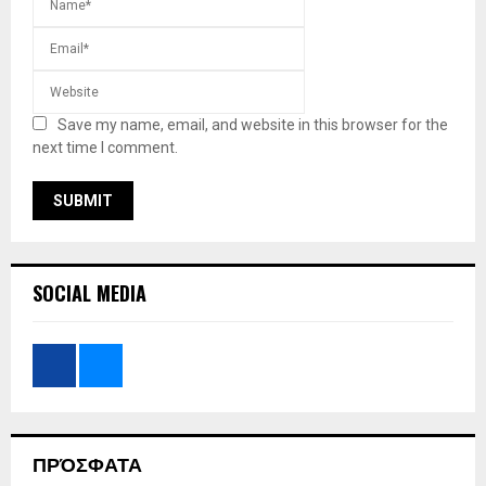
Save my name, email, and website in this browser for the
next time I comment.
SOCIAL MEDIA
ΠΡΌΣΦΑΤΑ