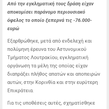
Από την εγκληματική τους δράση είχαν
αποκομίσει παράνομο περιουσιακό
όφελος το οποίο ξεπερνά τις -76.000-
ευρώ
Εξαρθρώθηκε, μετά από ενδελεχή και
πολύμηνη έρευνα του Αστυνομικού
Τμήματος Λουτρακίου, εγκληματική
οργάνωση τα μέλη της οποίας είχαν
διαπράξει πλήθος απατών και αποπειρών
αυτών, στην Κορινθία και στην ευρύτερη
Επικράτεια.
Για τις υποθέσεις αυτές, σχηματίσθηκε