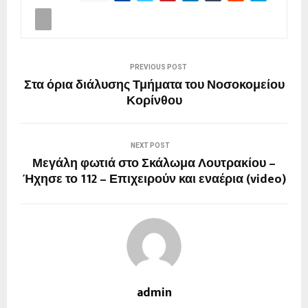
PREVIOUS POST
Στα όρια διάλυσης Τμήματα του Νοσοκομείου
Κορίνθου
NEXT POST
Μεγάλη φωτιά στο Σκάλωμα Λουτρακίου –
Ήχησε το 112 – Επιχειρούν και εναέρια (video)
admin