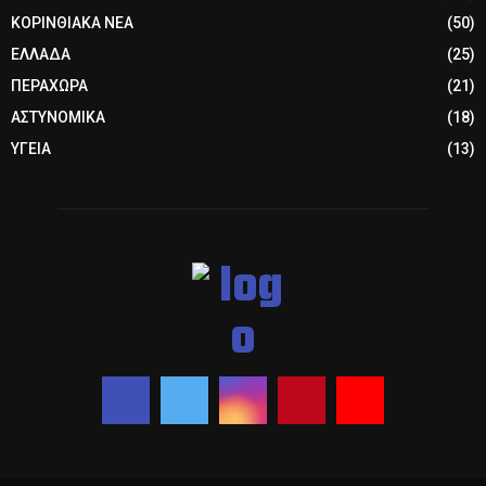
ΚΟΡΙΝΘΙΑΚΑ ΝΕΑ
(50)
ΕΛΛΑΔΑ
(25)
ΠΕΡΑΧΩΡΑ
(21)
ΑΣΤΥΝΟΜΙΚΑ
(18)
ΥΓΕΙΑ
(13)