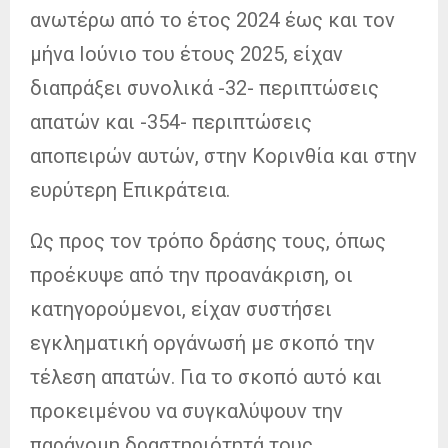
ανωτέρω από το έτος 2024 έως και τον
μήνα Ιούνιο του έτους 2025, είχαν
διαπράξει συνολικά -32- περιπτώσεις
απατών και -354- περιπτώσεις
αποπειρών αυτών, στην Κορινθία και στην
ευρύτερη Επικράτεια.
Ως προς τον τρόπο δράσης τους, όπως
προέκυψε από την προανάκριση, οι
κατηγορούμενοι, είχαν συστήσει
εγκληματική οργάνωσή με σκοπό την
τέλεση απατών. Για το σκοπό αυτό και
προκειμένου να συγκαλύψουν την
παράνομη δραστηριότητά τους,