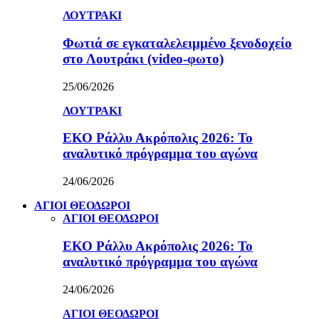
ΛΟΥΤΡΑΚΙ
Φωτιά σε εγκαταλελειμμένο ξενοδοχείο
στο Λουτράκι (video-φωτο)
25/06/2026
ΛΟΥΤΡΑΚΙ
ΕΚΟ Ράλλυ Ακρόπολις 2026: Το
αναλυτικό πρόγραμμα του αγώνα
24/06/2026
ΑΓΙΟΙ ΘΕΟΔΩΡΟΙ
ΑΓΙΟΙ ΘΕΟΔΩΡΟΙ
ΕΚΟ Ράλλυ Ακρόπολις 2026: Το
αναλυτικό πρόγραμμα του αγώνα
24/06/2026
ΑΓΙΟΙ ΘΕΟΔΩΡΟΙ