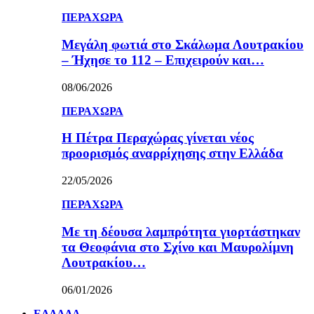
ΠΕΡΑΧΩΡΑ
Μεγάλη φωτιά στο Σκάλωμα Λουτρακίου
– Ήχησε το 112 – Επιχειρούν και…
08/06/2026
ΠΕΡΑΧΩΡΑ
Η Πέτρα Περαχώρας γίνεται νέος
προορισμός αναρρίχησης στην Ελλάδα
22/05/2026
ΠΕΡΑΧΩΡΑ
Με τη δέουσα λαμπρότητα γιορτάστηκαν
τα Θεοφάνια στο Σχίνο και Μαυρολίμνη
Λουτρακίου…
06/01/2026
ΕΛΛΑΔΑ