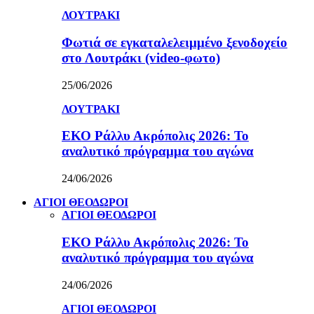
ΛΟΥΤΡΑΚΙ
Φωτιά σε εγκαταλελειμμένο ξενοδοχείο
στο Λουτράκι (video-φωτο)
25/06/2026
ΛΟΥΤΡΑΚΙ
ΕΚΟ Ράλλυ Ακρόπολις 2026: Το
αναλυτικό πρόγραμμα του αγώνα
24/06/2026
ΑΓΙΟΙ ΘΕΟΔΩΡΟΙ
ΑΓΙΟΙ ΘΕΟΔΩΡΟΙ
ΕΚΟ Ράλλυ Ακρόπολις 2026: Το
αναλυτικό πρόγραμμα του αγώνα
24/06/2026
ΑΓΙΟΙ ΘΕΟΔΩΡΟΙ