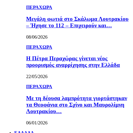
ΠΕΡΑΧΩΡΑ
Μεγάλη φωτιά στο Σκάλωμα Λουτρακίου
– Ήχησε το 112 – Επιχειρούν και…
08/06/2026
ΠΕΡΑΧΩΡΑ
Η Πέτρα Περαχώρας γίνεται νέος
προορισμός αναρρίχησης στην Ελλάδα
22/05/2026
ΠΕΡΑΧΩΡΑ
Με τη δέουσα λαμπρότητα γιορτάστηκαν
τα Θεοφάνια στο Σχίνο και Μαυρολίμνη
Λουτρακίου…
06/01/2026
ΕΛΛΑΔΑ