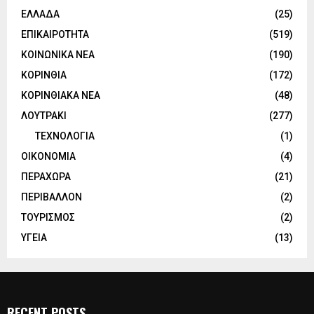
ΕΛΛΑΔΑ
(25)
ΕΠΙΚΑΙΡΟΤΗΤΑ
(519)
ΚΟΙΝΩΝΙΚΑ ΝΕΑ
(190)
ΚΟΡΙΝΘΙΑ
(172)
ΚΟΡΙΝΘΙΑΚΑ ΝΕΑ
(48)
ΛΟΥΤΡΑΚΙ
(277)
ΤΕΧΝΟΛΟΓΙΑ
(1)
ΟΙΚΟΝΟΜΙΑ
(4)
ΠΕΡΑΧΩΡΑ
(21)
ΠΕΡΙΒΑΛΛΟΝ
(2)
ΤΟΥΡΙΣΜΟΣ
(2)
ΥΓΕΙΑ
(13)
RECENT POSTS