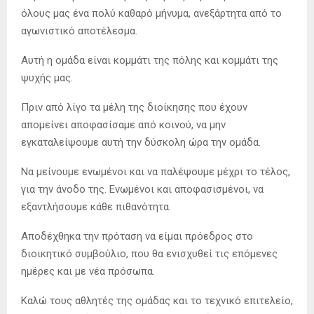
όλους μας ένα πολύ καθαρό μήνυμα, ανεξάρτητα από το
αγωνιστικό αποτέλεσμα.
Αυτή η ομάδα είναι κομμάτι της πόλης και κομμάτι της
ψυχής μας.
Πριν από λίγο τα μέλη της διοίκησης που έχουν
απομείνει αποφασίσαμε από κοινού, να μην
εγκαταλείψουμε αυτή την δύσκολη ώρα την ομάδα.
Να μείνουμε ενωμένοι και να παλέψουμε μέχρι το τέλος,
για την άνοδο της. Ενωμένοι και αποφασισμένοι, να
εξαντλήσουμε κάθε πιθανότητα.
Αποδέχθηκα την πρόταση να είμαι πρόεδρος στο
διοικητικό συμβούλιο, που θα ενισχυθεί τις επόμενες
ημέρες και με νέα πρόσωπα.
Καλώ τους αθλητές της ομάδας και το τεχνικό επιτελείο,