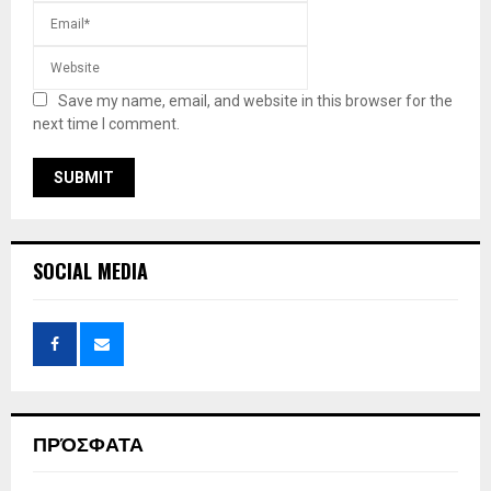
Save my name, email, and website in this browser for the
next time I comment.
SOCIAL MEDIA
ΠΡΌΣΦΑΤΑ