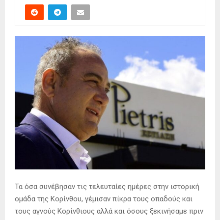
Τα όσα συνέβησαν τις τελευταίες ημέρες στην ιστορική
ομάδα της Κορίνθου, γέμισαν πίκρα τους οπαδούς και
τους αγνούς Κορίνθιους αλλά και όσους ξεκινήσαμε πριν