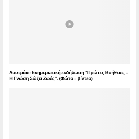
Λουτράκι: Ενημερωτική εκδήλωση “Πρώτες Βοήθειες –
Η Γνώση Σώζει Ζωές”. (Φώτο – βίντεο)