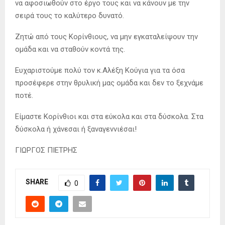
να αφοσιωθούν στο έργο τους και να κάνουν με την
σειρά τους το καλύτερο δυνατό.
Ζητώ από τους Κορίνθιους, να μην εγκαταλείψουν την
ομάδα και να σταθούν κοντά της.
Ευχαριστούμε πολύ τον κ.Αλέξη Κούγια για τα όσα
προσέφερε στην θρυλική μας ομάδα και δεν το ξεχνάμε
ποτέ.
Είμαστε Κορίνθιοι και στα εύκολα και στα δύσκολα. Στα
δύσκολα ή χάνεσαι ή ξαναγεννιέσαι!
ΓΙΩΡΓΟΣ ΠΙΕΤΡΗΣ
SHARE
0