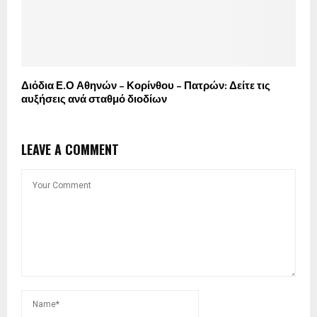
Διόδια Ε.Ο Αθηνών – Κορίνθου – Πατρών: Δείτε τις
αυξήσεις ανά σταθμό διοδίων
LEAVE A COMMENT