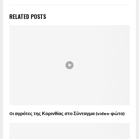
RELATED POSTS
Oι αγρότες της Κορινθίας στο Σύνταγμα (video-φώτο)