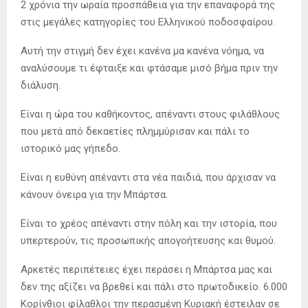
2 χρόνια την ωραία προσπάθεια για την επαναφορά της
στις μεγάλες κατηγορίες του Ελληνικού ποδοσφαίρου.
Αυτή την στιγμή δεν έχει κανένα μα κανένα νόημα, να
αναλύσουμε τι έφταιξε και φτάσαμε μισό βήμα πριν την
διάλυση.
Είναι η ώρα του καθήκοντος, απέναντι στους φιλάθλους
που μετά από δεκαετίες πλημμύρισαν και πάλι το
ιστορικό μας γήπεδο.
Είναι η ευθύνη απέναντι στα νέα παιδιά, που άρχισαν να
κάνουν όνειρα για την Μπάρτσα.
Είναι το χρέος απέναντι στην πόλη και την ιστορία, που
υπερτερούν, τις προσωπικής απογοήτευσης και θυμού.
Αρκετές περιπέτειες έχει περάσει η Μπάρτσα μας και
δεν της αξίζει να βρεθεί και πάλι στο πρωτοδικείο. 6.000
Κορίνθιοι φίλαθλοι την περασμένη Κυριακή έστειλαν σε