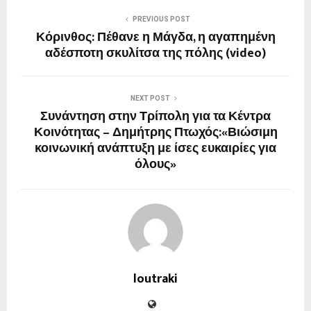
PREVIOUS POST
Κόρινθος: Πέθανε η Μάγδα, η αγαπημένη
αδέσποτη σκυλίτσα της πόλης (video)
NEXT POST
Συνάντηση στην Τρίπολη για τα Κέντρα
Κοινότητας – Δημήτρης Πτωχός:«Βιώσιμη
κοινωνική ανάπτυξη με ίσες ευκαιρίες για
όλους»
loutraki