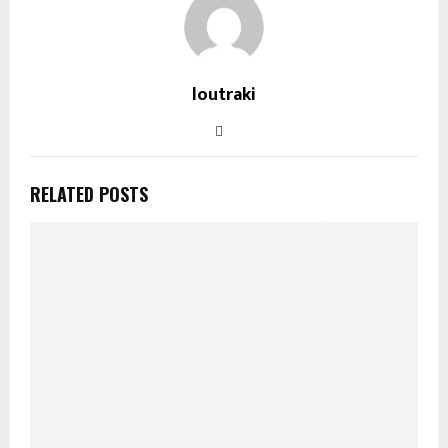
loutraki
RELATED POSTS