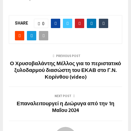
SHARE
0
PREVIOUS POST
Ο Χρυσοβαλάντης Μέλλος για το περιστατικό
ξυλοδαρμού διασώστη του ΕΚΑΒ στο Γ.Ν.
Κορίνθου (video)
NEXT POST
Επαναλειτουργεί η Διώρυγα από την 1η
Μαΐου 2024