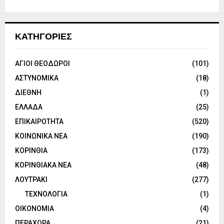
ΚΑΤΗΓΟΡΙΕΣ
ΑΓΙΟΙ ΘΕΟΔΩΡΟΙ
(101)
ΑΣΤΥΝΟΜΙΚΑ
(18)
ΔΙΕΘΝΗ
(1)
ΕΛΛΑΔΑ
(25)
ΕΠΙΚΑΙΡΟΤΗΤΑ
(520)
ΚΟΙΝΩΝΙΚΑ ΝΕΑ
(190)
ΚΟΡΙΝΘΙΑ
(173)
ΚΟΡΙΝΘΙΑΚΑ ΝΕΑ
(48)
ΛΟΥΤΡΑΚΙ
(277)
ΤΕΧΝΟΛΟΓΙΑ
(1)
ΟΙΚΟΝΟΜΙΑ
(4)
ΠΕΡΑΧΩΡΑ
(21)