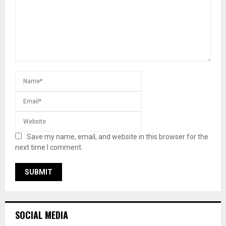
Save my name, email, and website in this browser for the
next time I comment.
SOCIAL MEDIA