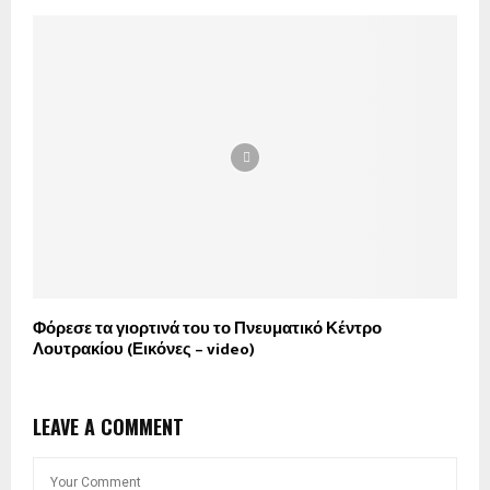
Φόρεσε τα γιορτινά του το Πνευματικό Κέντρο
Λουτρακίου (Εικόνες – video)
LEAVE A COMMENT