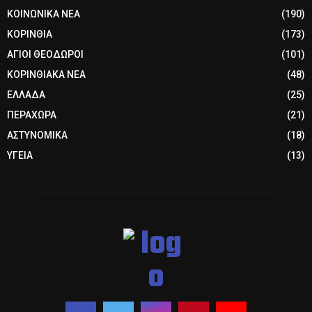
ΚΟΙΝΩΝΙΚΑ ΝΕΑ
(190)
ΚΟΡΙΝΘΙΑ
(173)
ΑΓΙΟΙ ΘΕΟΔΩΡΟΙ
(101)
ΚΟΡΙΝΘΙΑΚΑ ΝΕΑ
(48)
ΕΛΛΑΔΑ
(25)
ΠΕΡΑΧΩΡΑ
(21)
ΑΣΤΥΝΟΜΙΚΑ
(18)
ΥΓΕΙΑ
(13)