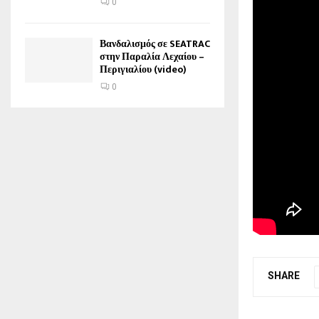
0
Βανδαλισμός σε SEATRAC
στην Παραλία Λεχαίου –
Περιγιαλίου (video)
0
SHARE