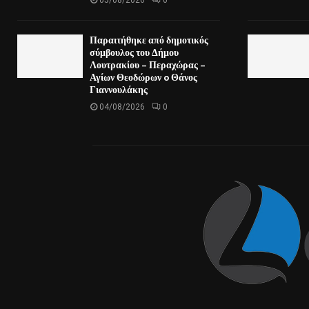
Παραιτήθηκε από δημοτικός
σύμβουλος του Δήμου
Λουτρακίου – Περαχώρας –
Αγίων Θεοδώρων o Θάνος
Γιαννουλάκης
04/08/2026
0