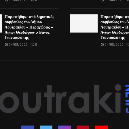
Παραιτήθηκε από δημοτικός
Παραιτήθηκε απ
σύμβουλος του Δήμου
σύμβουλος του 
Λουτρακίου – Περαχώρας –
Λουτρακίου – Π
Αγίων Θεοδώρων o Θάνος
Αγίων Θεοδώρω
Γιαννουλάκης
Γιαννουλάκης
04/08/2026
0
04/08/2026