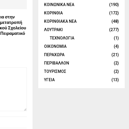
ΚΟΙΝΩΝΙΚΑ ΝΕΑ
(190)
ΚΟΡΙΝΘΙΑ
(172)
ια στην
 μετατροπή
ΚΟΡΙΝΘΙΑΚΑ ΝΕΑ
(48)
ικού Σχολείου
ΛΟΥΤΡΑΚΙ
(277)
 Πειραματικό
ΤΕΧΝΟΛΟΓΙΑ
(1)
ΟΙΚΟΝΟΜΙΑ
(4)
ΠΕΡΑΧΩΡΑ
(21)
ΠΕΡΙΒΑΛΛΟΝ
(2)
ΤΟΥΡΙΣΜΟΣ
(2)
ΥΓΕΙΑ
(13)