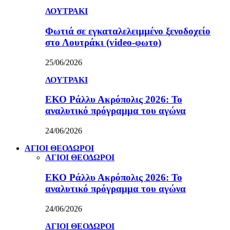
ΛΟΥΤΡΑΚΙ
Φωτιά σε εγκαταλελειμμένο ξενοδοχείο
στο Λουτράκι (video-φωτο)
25/06/2026
ΛΟΥΤΡΑΚΙ
ΕΚΟ Ράλλυ Ακρόπολις 2026: Το
αναλυτικό πρόγραμμα του αγώνα
24/06/2026
ΑΓΙΟΙ ΘΕΟΔΩΡΟΙ
ΑΓΙΟΙ ΘΕΟΔΩΡΟΙ
ΕΚΟ Ράλλυ Ακρόπολις 2026: Το
αναλυτικό πρόγραμμα του αγώνα
24/06/2026
ΑΓΙΟΙ ΘΕΟΔΩΡΟΙ