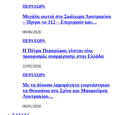
ΠΕΡΑΧΩΡΑ
Μεγάλη φωτιά στο Σκάλωμα Λουτρακίου
– Ήχησε το 112 – Επιχειρούν και…
08/06/2026
ΠΕΡΑΧΩΡΑ
Η Πέτρα Περαχώρας γίνεται νέος
προορισμός αναρρίχησης στην Ελλάδα
22/05/2026
ΠΕΡΑΧΩΡΑ
Με τη δέουσα λαμπρότητα γιορτάστηκαν
τα Θεοφάνια στο Σχίνο και Μαυρολίμνη
Λουτρακίου…
06/01/2026
ΕΛΛΑΔΑ