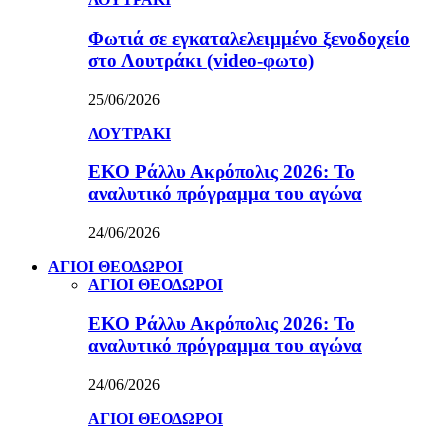
Φωτιά σε εγκαταλελειμμένο ξενοδοχείο
στο Λουτράκι (video-φωτο)
25/06/2026
ΛΟΥΤΡΑΚΙ
ΕΚΟ Ράλλυ Ακρόπολις 2026: Το
αναλυτικό πρόγραμμα του αγώνα
24/06/2026
ΑΓΙΟΙ ΘΕΟΔΩΡΟΙ
ΑΓΙΟΙ ΘΕΟΔΩΡΟΙ
ΕΚΟ Ράλλυ Ακρόπολις 2026: Το
αναλυτικό πρόγραμμα του αγώνα
24/06/2026
ΑΓΙΟΙ ΘΕΟΔΩΡΟΙ