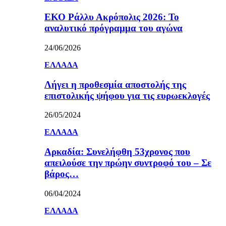
ΕΚΟ Ράλλυ Ακρόπολις 2026: Το
αναλυτικό πρόγραμμα του αγώνα
24/06/2026
ΕΛΛΑΔΑ
Λήγει η προθεσμία αποστολής της
επιστολικής ψήφου για τις ευρωεκλογές
26/05/2024
ΕΛΛΑΔΑ
Αρκαδία: Συνελήφθη 53χρονος που
απειλούσε την πρώην συντροφό του – Σε
βάρος…
06/04/2024
ΕΛΛΑΔΑ