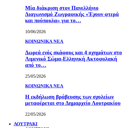
Μία διάκριση στον Πανελλήνιο
Διαγωνισμό Ζωγραφικής «Έχουν φτερά
και πούπουλα» για το…
10/06/2026
ΚΟΙΝΩΝΙΚΑ ΝΕΑ
Δωρεά ενός σκάφους και 4 οχημάτων στο
Λιμενικό Σώμα-Ελληνική Ακτοφυλακή
από το…
25/05/2026
ΚΟΙΝΩΝΙΚΑ ΝΕΑ
Η εκδήλωση βράβευσης των σχολείων
μεταφέρεται στο Δημαρχείο Λουτρακίου
22/05/2026
ΛΟΥΤΡΑΚΙ