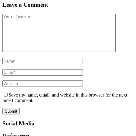
Leave a Comment
Save my name, email, and website in this browser for the next
time I comment.
Social Media
Πρόσφατα