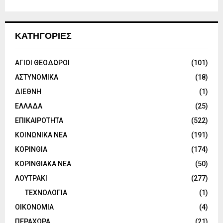
ΚΑΤΗΓΟΡΙΕΣ
ΑΓΙΟΙ ΘΕΟΔΩΡΟΙ
(101)
ΑΣΤΥΝΟΜΙΚΑ
(18)
ΔΙΕΘΝΗ
(1)
ΕΛΛΑΔΑ
(25)
ΕΠΙΚΑΙΡΟΤΗΤΑ
(522)
ΚΟΙΝΩΝΙΚΑ ΝΕΑ
(191)
ΚΟΡΙΝΘΙΑ
(174)
ΚΟΡΙΝΘΙΑΚΑ ΝΕΑ
(50)
ΛΟΥΤΡΑΚΙ
(277)
ΤΕΧΝΟΛΟΓΙΑ
(1)
ΟΙΚΟΝΟΜΙΑ
(4)
ΠΕΡΑΧΩΡΑ
(21)