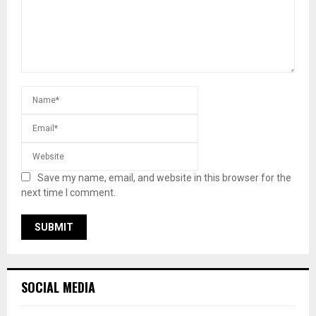
Save my name, email, and website in this browser for the
next time I comment.
SOCIAL MEDIA