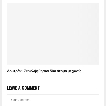
Λουτράκι: Συνελήφθησαν δύο άτομα με χασίς
LEAVE A COMMENT