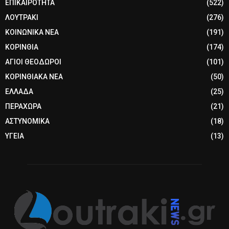
ΕΠΙΚΑΙΡΟΤΗΤΑ
(522)
ΛΟΥΤΡΑΚΙ
(276)
ΚΟΙΝΩΝΙΚΑ ΝΕΑ
(191)
ΚΟΡΙΝΘΙΑ
(174)
ΑΓΙΟΙ ΘΕΟΔΩΡΟΙ
(101)
ΚΟΡΙΝΘΙΑΚΑ ΝΕΑ
(50)
ΕΛΛΑΔΑ
(25)
ΠΕΡΑΧΩΡΑ
(21)
ΑΣΤΥΝΟΜΙΚΑ
(18)
ΥΓΕΙΑ
(13)