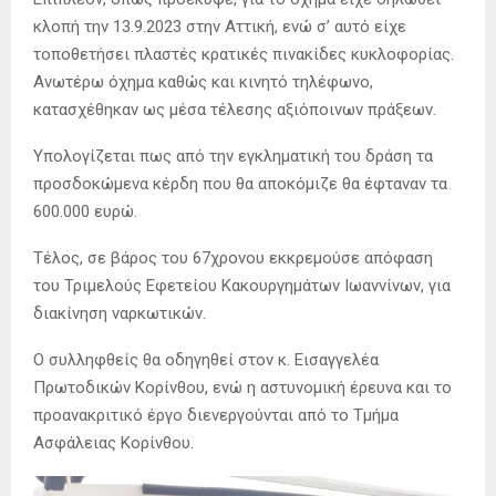
κλοπή την 13.9.2023 στην Αττική, ενώ σ’ αυτό είχε
τοποθετήσει πλαστές κρατικές πινακίδες κυκλοφορίας.
Ανωτέρω όχημα καθώς και κινητό τηλέφωνο,
κατασχέθηκαν ως μέσα τέλεσης αξιόποινων πράξεων.
Υπολογίζεται πως από την εγκληματική του δράση τα
προσδοκώμενα κέρδη που θα αποκόμιζε θα έφταναν τα
600.000 ευρώ.
Τέλος, σε βάρος του 67χρονου εκκρεμούσε απόφαση
του Τριμελούς Εφετείου Κακουργημάτων Ιωαννίνων, για
διακίνηση ναρκωτικών.
Ο συλληφθείς θα οδηγηθεί στον κ. Εισαγγελέα
Πρωτοδικών Κορίνθου, ενώ η αστυνομική έρευνα και το
προανακριτικό έργο διενεργούνται από το Τμήμα
Ασφάλειας Κορίνθου.