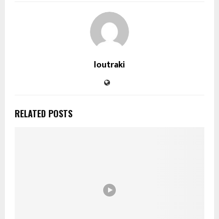
loutraki
RELATED POSTS