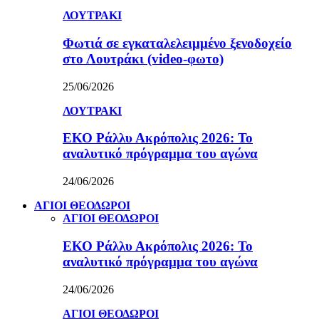
ΛΟΥΤΡΑΚΙ
Φωτιά σε εγκαταλελειμμένο ξενοδοχείο
στο Λουτράκι (video-φωτο)
25/06/2026
ΛΟΥΤΡΑΚΙ
ΕΚΟ Ράλλυ Ακρόπολις 2026: Το
αναλυτικό πρόγραμμα του αγώνα
24/06/2026
ΑΓΙΟΙ ΘΕΟΔΩΡΟΙ
ΑΓΙΟΙ ΘΕΟΔΩΡΟΙ
ΕΚΟ Ράλλυ Ακρόπολις 2026: Το
αναλυτικό πρόγραμμα του αγώνα
24/06/2026
ΑΓΙΟΙ ΘΕΟΔΩΡΟΙ