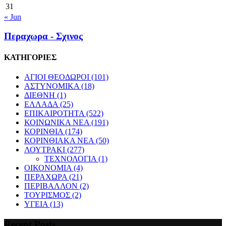
31
« Jun
Περαχωρα - Σχινος
ΚΑΤΗΓΟΡΙΕΣ
ΑΓΙΟΙ ΘΕΟΔΩΡΟΙ
(101)
ΑΣΤΥΝΟΜΙΚΑ
(18)
ΔΙΕΘΝΗ
(1)
ΕΛΛΑΔΑ
(25)
ΕΠΙΚΑΙΡΟΤΗΤΑ
(522)
ΚΟΙΝΩΝΙΚΑ ΝΕΑ
(191)
ΚΟΡΙΝΘΙΑ
(174)
ΚΟΡΙΝΘΙΑΚΑ ΝΕΑ
(50)
ΛΟΥΤΡΑΚΙ
(277)
ΤΕΧΝΟΛΟΓΙΑ
(1)
ΟΙΚΟΝΟΜΙΑ
(4)
ΠΕΡΑΧΩΡΑ
(21)
ΠΕΡΙΒΑΛΛΟΝ
(2)
ΤΟΥΡΙΣΜΟΣ
(2)
ΥΓΕΙΑ
(13)
Recent Posts