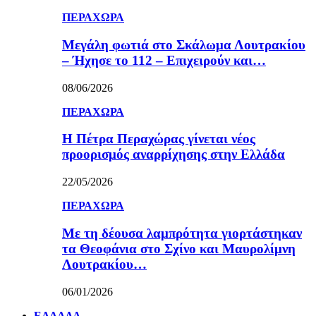
ΠΕΡΑΧΩΡΑ
Μεγάλη φωτιά στο Σκάλωμα Λουτρακίου
– Ήχησε το 112 – Επιχειρούν και…
08/06/2026
ΠΕΡΑΧΩΡΑ
Η Πέτρα Περαχώρας γίνεται νέος
προορισμός αναρρίχησης στην Ελλάδα
22/05/2026
ΠΕΡΑΧΩΡΑ
Με τη δέουσα λαμπρότητα γιορτάστηκαν
τα Θεοφάνια στο Σχίνο και Μαυρολίμνη
Λουτρακίου…
06/01/2026
ΕΛΛΑΔΑ