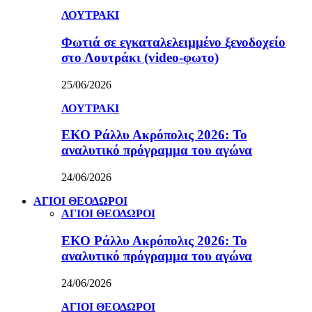
ΛΟΥΤΡΑΚΙ
Φωτιά σε εγκαταλελειμμένο ξενοδοχείο
στο Λουτράκι (video-φωτο)
25/06/2026
ΛΟΥΤΡΑΚΙ
ΕΚΟ Ράλλυ Ακρόπολις 2026: Το
αναλυτικό πρόγραμμα του αγώνα
24/06/2026
ΑΓΙΟΙ ΘΕΟΔΩΡΟΙ
ΑΓΙΟΙ ΘΕΟΔΩΡΟΙ
ΕΚΟ Ράλλυ Ακρόπολις 2026: Το
αναλυτικό πρόγραμμα του αγώνα
24/06/2026
ΑΓΙΟΙ ΘΕΟΔΩΡΟΙ