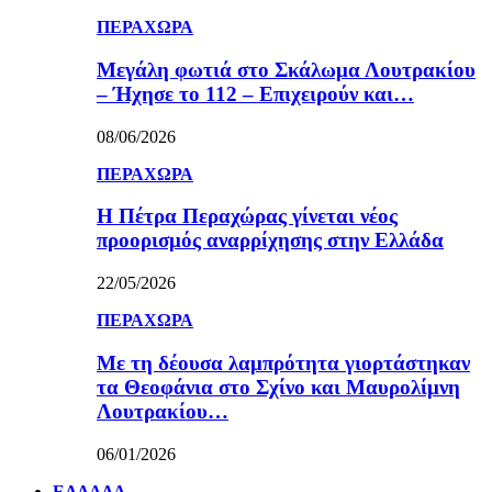
ΠΕΡΑΧΩΡΑ
Μεγάλη φωτιά στο Σκάλωμα Λουτρακίου
– Ήχησε το 112 – Επιχειρούν και…
08/06/2026
ΠΕΡΑΧΩΡΑ
Η Πέτρα Περαχώρας γίνεται νέος
προορισμός αναρρίχησης στην Ελλάδα
22/05/2026
ΠΕΡΑΧΩΡΑ
Με τη δέουσα λαμπρότητα γιορτάστηκαν
τα Θεοφάνια στο Σχίνο και Μαυρολίμνη
Λουτρακίου…
06/01/2026
ΕΛΛΑΔΑ