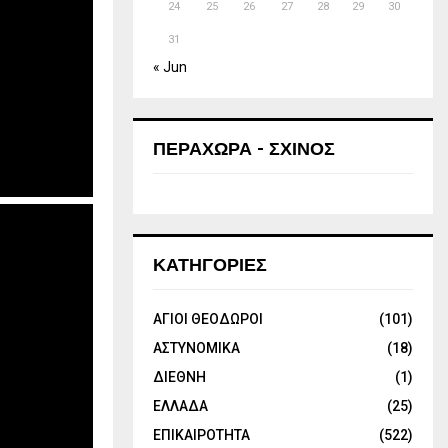
24
25
26
27
28
29
30
31
« Jun
ΠΕΡΑΧΩΡΑ - ΣΧΙΝΟΣ
ΚΑΤΗΓΟΡΙΕΣ
ΑΓΙΟΙ ΘΕΟΔΩΡΟΙ
(101)
ΑΣΤΥΝΟΜΙΚΑ
(18)
ΔΙΕΘΝΗ
(1)
ΕΛΛΑΔΑ
(25)
ΕΠΙΚΑΙΡΟΤΗΤΑ
(522)