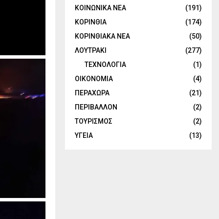
ΚΟΙΝΩΝΙΚΑ ΝΕΑ
(191)
ΚΟΡΙΝΘΙΑ
(174)
ΚΟΡΙΝΘΙΑΚΑ ΝΕΑ
(50)
ΛΟΥΤΡΑΚΙ
(277)
ΤΕΧΝΟΛΟΓΙΑ
(1)
ΟΙΚΟΝΟΜΙΑ
(4)
ΠΕΡΑΧΩΡΑ
(21)
ΠΕΡΙΒΑΛΛΟΝ
(2)
ΤΟΥΡΙΣΜΟΣ
(2)
ΥΓΕΙΑ
(13)