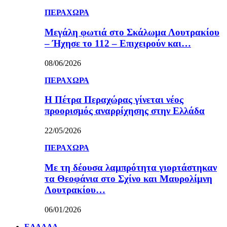
ΠΕΡΑΧΩΡΑ
Μεγάλη φωτιά στο Σκάλωμα Λουτρακίου
– Ήχησε το 112 – Επιχειρούν και…
08/06/2026
ΠΕΡΑΧΩΡΑ
Η Πέτρα Περαχώρας γίνεται νέος
προορισμός αναρρίχησης στην Ελλάδα
22/05/2026
ΠΕΡΑΧΩΡΑ
Με τη δέουσα λαμπρότητα γιορτάστηκαν
τα Θεοφάνια στο Σχίνο και Μαυρολίμνη
Λουτρακίου…
06/01/2026
ΕΛΛΑΔΑ