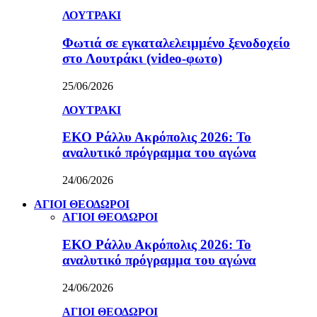
ΛΟΥΤΡΑΚΙ
Φωτιά σε εγκαταλελειμμένο ξενοδοχείο
στο Λουτράκι (video-φωτο)
25/06/2026
ΛΟΥΤΡΑΚΙ
ΕΚΟ Ράλλυ Ακρόπολις 2026: Το
αναλυτικό πρόγραμμα του αγώνα
24/06/2026
ΑΓΙΟΙ ΘΕΟΔΩΡΟΙ
ΑΓΙΟΙ ΘΕΟΔΩΡΟΙ
ΕΚΟ Ράλλυ Ακρόπολις 2026: Το
αναλυτικό πρόγραμμα του αγώνα
24/06/2026
ΑΓΙΟΙ ΘΕΟΔΩΡΟΙ