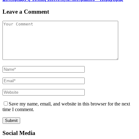
Leave a Comment
Save my name, email, and website in this browser for the next
time I comment.
Social Media