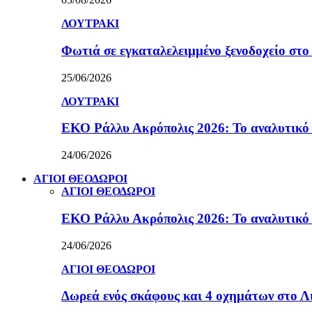
ΛΟΥΤΡΑΚΙ
Φωτιά σε εγκαταλελειμμένο ξενοδοχείο στο
25/06/2026
ΛΟΥΤΡΑΚΙ
ΕΚΟ Ράλλυ Ακρόπολις 2026: Το αναλυτικό
24/06/2026
ΑΓΙΟΙ ΘΕΟΔΩΡΟΙ
ΑΓΙΟΙ ΘΕΟΔΩΡΟΙ
ΕΚΟ Ράλλυ Ακρόπολις 2026: Το αναλυτικό
24/06/2026
ΑΓΙΟΙ ΘΕΟΔΩΡΟΙ
Δωρεά ενός σκάφους και 4 οχημάτων στο 