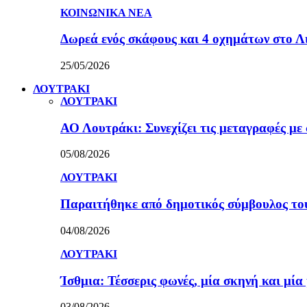
ΚΟΙΝΩΝΙΚΑ ΝΕΑ
Δωρεά ενός σκάφους και 4 οχημάτων στο 
25/05/2026
ΛΟΥΤΡΑΚΙ
ΛΟΥΤΡΑΚΙ
ΑΟ Λουτράκι: Συνεχίζει τις μεταγραφές με 
05/08/2026
ΛΟΥΤΡΑΚΙ
Παραιτήθηκε από δημοτικός σύμβουλος τ
04/08/2026
ΛΟΥΤΡΑΚΙ
Ίσθμια: Τέσσερις φωνές, μία σκηνή και μ
03/08/2026