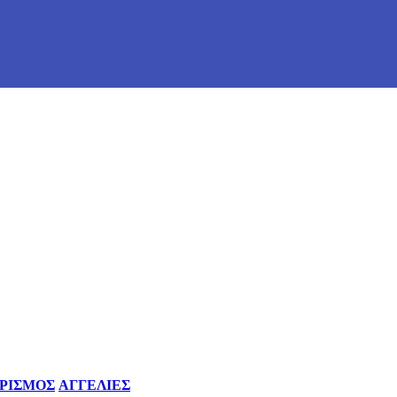
ΡΙΣΜΟΣ
ΑΓΓΕΛΙΕΣ