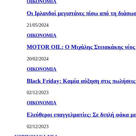
ΟΙΚΟΝΟΜΙΑ
Οι Ιρλανδοί μεγιστάνες πίσω από τη διάσω
21/05/2024
ΟΙΚΟΝΟΜΙΑ
MOTOR OIL: Ο Μιχάλης Στειακάκης νέος 
20/02/2024
ΟΙΚΟΝΟΜΙΑ
Black Friday: Καμία αύξηση στις πωλήσεις γ
02/12/2023
ΟΙΚΟΝΟΜΙΑ
Ελεύθεροι επαγγελματίες: Σε διπλή φάκα με
02/12/2023