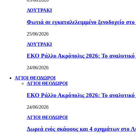
ΛΟΥΤΡΑΚΙ
Φωτιά σε εγκαταλελειμμένο ξενοδοχείο στο
25/06/2026
ΛΟΥΤΡΑΚΙ
ΕΚΟ Ράλλυ Ακρόπολις 2026: Το αναλυτικό
24/06/2026
ΑΓΙΟΙ ΘΕΟΔΩΡΟΙ
ΑΓΙΟΙ ΘΕΟΔΩΡΟΙ
ΕΚΟ Ράλλυ Ακρόπολις 2026: Το αναλυτικό
24/06/2026
ΑΓΙΟΙ ΘΕΟΔΩΡΟΙ
Δωρεά ενός σκάφους και 4 οχημάτων στο 