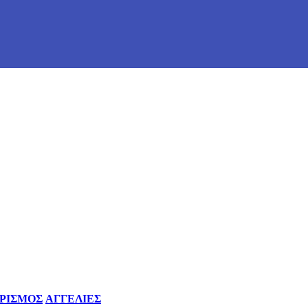
ΡΙΣΜΟΣ
ΑΓΓΕΛΙΕΣ