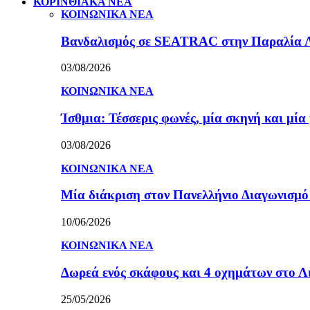
ΚΟΡΙΝΘΙΑΚΑ ΝΕΑ
ΚΟΙΝΩΝΙΚΑ ΝΕΑ
Βανδαλισμός σε SEATRAC στην Παραλία Λεχ
03/08/2026
ΚΟΙΝΩΝΙΚΑ ΝΕΑ
Ίσθμια: Τέσσερις φωνές, μία σκηνή και μ
03/08/2026
ΚΟΙΝΩΝΙΚΑ ΝΕΑ
Μία διάκριση στον Πανελλήνιο Διαγωνισμ
10/06/2026
ΚΟΙΝΩΝΙΚΑ ΝΕΑ
Δωρεά ενός σκάφους και 4 οχημάτων στο 
25/05/2026