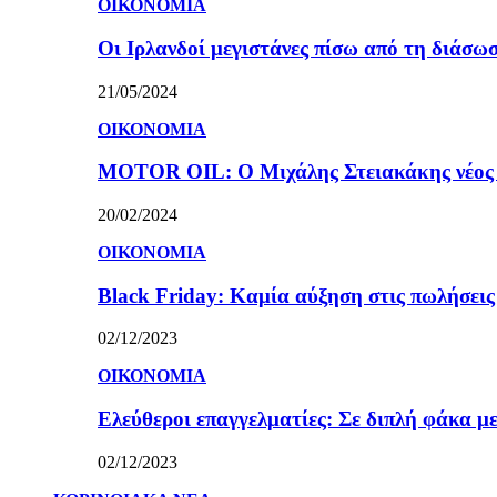
ΟΙΚΟΝΟΜΙΑ
Οι Ιρλανδοί μεγιστάνες πίσω από τη διάσω
21/05/2024
ΟΙΚΟΝΟΜΙΑ
MOTOR OIL: Ο Μιχάλης Στειακάκης νέος 
20/02/2024
ΟΙΚΟΝΟΜΙΑ
Black Friday: Καμία αύξηση στις πωλήσεις γ
02/12/2023
ΟΙΚΟΝΟΜΙΑ
Ελεύθεροι επαγγελματίες: Σε διπλή φάκα με
02/12/2023