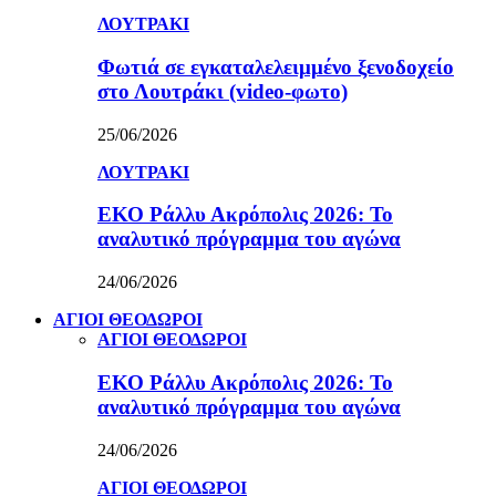
ΛΟΥΤΡΑΚΙ
Φωτιά σε εγκαταλελειμμένο ξενοδοχείο
στο Λουτράκι (video-φωτο)
25/06/2026
ΛΟΥΤΡΑΚΙ
ΕΚΟ Ράλλυ Ακρόπολις 2026: Το
αναλυτικό πρόγραμμα του αγώνα
24/06/2026
ΑΓΙΟΙ ΘΕΟΔΩΡΟΙ
ΑΓΙΟΙ ΘΕΟΔΩΡΟΙ
ΕΚΟ Ράλλυ Ακρόπολις 2026: Το
αναλυτικό πρόγραμμα του αγώνα
24/06/2026
ΑΓΙΟΙ ΘΕΟΔΩΡΟΙ