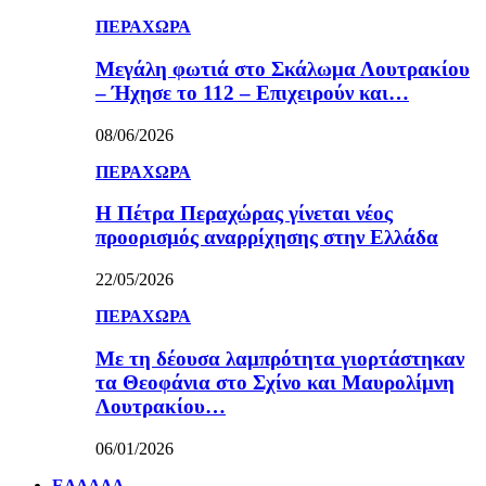
ΠΕΡΑΧΩΡΑ
Μεγάλη φωτιά στο Σκάλωμα Λουτρακίου
– Ήχησε το 112 – Επιχειρούν και…
08/06/2026
ΠΕΡΑΧΩΡΑ
Η Πέτρα Περαχώρας γίνεται νέος
προορισμός αναρρίχησης στην Ελλάδα
22/05/2026
ΠΕΡΑΧΩΡΑ
Με τη δέουσα λαμπρότητα γιορτάστηκαν
τα Θεοφάνια στο Σχίνο και Μαυρολίμνη
Λουτρακίου…
06/01/2026
ΕΛΛΑΔΑ