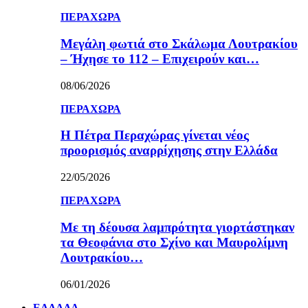
ΠΕΡΑΧΩΡΑ
Μεγάλη φωτιά στο Σκάλωμα Λουτρακίου
– Ήχησε το 112 – Επιχειρούν και…
08/06/2026
ΠΕΡΑΧΩΡΑ
Η Πέτρα Περαχώρας γίνεται νέος
προορισμός αναρρίχησης στην Ελλάδα
22/05/2026
ΠΕΡΑΧΩΡΑ
Με τη δέουσα λαμπρότητα γιορτάστηκαν
τα Θεοφάνια στο Σχίνο και Μαυρολίμνη
Λουτρακίου…
06/01/2026
ΕΛΛΑΔΑ