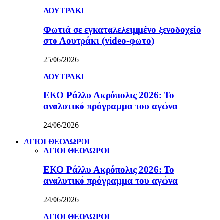
ΛΟΥΤΡΑΚΙ
Φωτιά σε εγκαταλελειμμένο ξενοδοχείο
στο Λουτράκι (video-φωτο)
25/06/2026
ΛΟΥΤΡΑΚΙ
ΕΚΟ Ράλλυ Ακρόπολις 2026: Το
αναλυτικό πρόγραμμα του αγώνα
24/06/2026
ΑΓΙΟΙ ΘΕΟΔΩΡΟΙ
ΑΓΙΟΙ ΘΕΟΔΩΡΟΙ
ΕΚΟ Ράλλυ Ακρόπολις 2026: Το
αναλυτικό πρόγραμμα του αγώνα
24/06/2026
ΑΓΙΟΙ ΘΕΟΔΩΡΟΙ