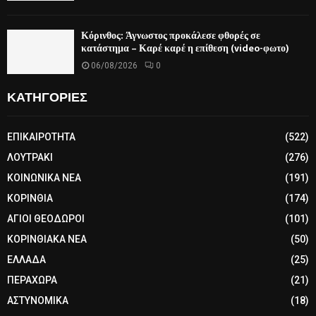
Κόρινθος: Άγνωστος προκάλεσε φθορές σε
κατάστημα – Καρέ καρέ η επίθεση (video-φωτο)
06/08/2026
0
ΚΑΤΗΓΟΡΙΕΣ
ΕΠΙΚΑΙΡΟΤΗΤΑ
(522)
ΛΟΥΤΡΑΚΙ
(276)
ΚΟΙΝΩΝΙΚΑ ΝΕΑ
(191)
ΚΟΡΙΝΘΙΑ
(174)
ΑΓΙΟΙ ΘΕΟΔΩΡΟΙ
(101)
ΚΟΡΙΝΘΙΑΚΑ ΝΕΑ
(50)
ΕΛΛΑΔΑ
(25)
ΠΕΡΑΧΩΡΑ
(21)
ΑΣΤΥΝΟΜΙΚΑ
(18)