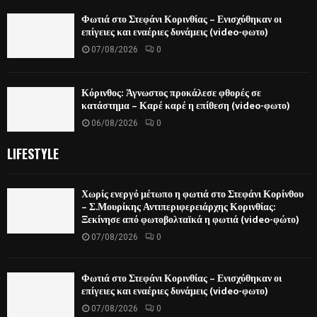
Φωτιά στο Στεφάνι Κορινθίας – Ενισχύθηκαν οι
επίγειες και εναέριες δυνάμεις (video-φωτο)
07/08/2026
0
Κόρινθος: Άγνωστος προκάλεσε φθορές σε
κατάστημα – Καρέ καρέ η επίθεση (video-φωτο)
06/08/2026
0
LIFESTYLE
Χωρίς ενεργό μέτωπο η φωτιά στο Στεφάνι Κορίνθου
– Σ.Μουρίκης Αντιπεριφερειάρχης Κορινθίας:
Ξεκίνησε από φωτοβολταϊκά η φωτιά (video-φώτο)
07/08/2026
0
Φωτιά στο Στεφάνι Κορινθίας – Ενισχύθηκαν οι
επίγειες και εναέριες δυνάμεις (video-φωτο)
07/08/2026
0