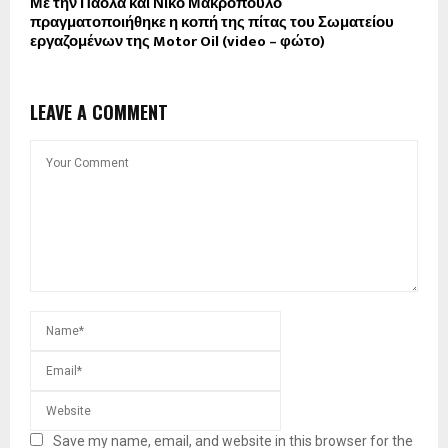
Με την Πάολα και Νίκο Μακρόπουλο
πραγματοποιήθηκε η κοπή της πίτας του Σωματείου
εργαζομένων της Motor Oil (video – φώτο)
LEAVE A COMMENT
Save my name, email, and website in this browser for the