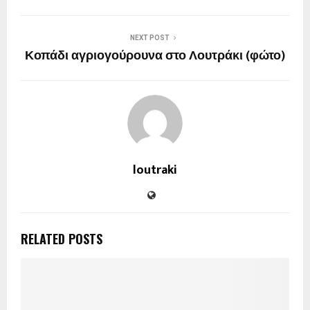
NEXT POST
Κοπάδι αγριογούρουνα στο Λουτράκι (φώτο)
loutraki
RELATED POSTS