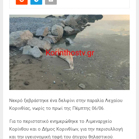
Νεκρό ξεβράστηκε ένα δελφίνι στην παραλία Λεχαίου
Κορινθίας, νωρίς το πρωί της Πέμπτης 06/06.
Για το περιστατικό ενημερώθηκε το Λιμεναρχείο
Κορίνθου και ο Δήμος Κορινθίων, για την περισυλλογή
και την υγειονομική ταφή του άτυχου θηλαστικού.