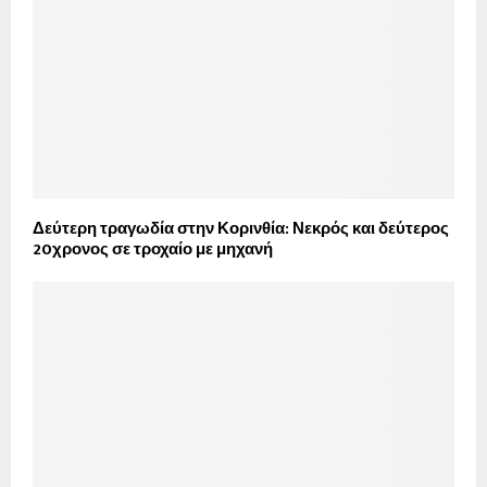
Δεύτερη τραγωδία στην Κορινθία: Νεκρός και δεύτερος
20χρονος σε τροχαίο με μηχανή