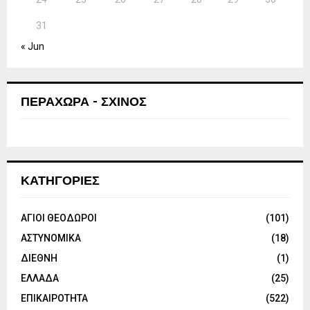
31
« Jun
ΠΕΡΑΧΩΡΑ - ΣΧΙΝΟΣ
ΚΑΤΗΓΟΡΙΕΣ
ΑΓΙΟΙ ΘΕΟΔΩΡΟΙ
(101)
ΑΣΤΥΝΟΜΙΚΑ
(18)
ΔΙΕΘΝΗ
(1)
ΕΛΛΑΔΑ
(25)
ΕΠΙΚΑΙΡΟΤΗΤΑ
(522)