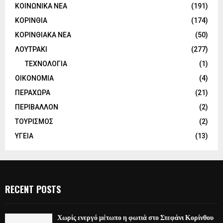
ΚΟΙΝΩΝΙΚΑ ΝΕΑ
(191)
ΚΟΡΙΝΘΙΑ
(174)
ΚΟΡΙΝΘΙΑΚΑ ΝΕΑ
(50)
ΛΟΥΤΡΑΚΙ
(277)
ΤΕΧΝΟΛΟΓΙΑ
(1)
ΟΙΚΟΝΟΜΙΑ
(4)
ΠΕΡΑΧΩΡΑ
(21)
ΠΕΡΙΒΑΛΛΟΝ
(2)
ΤΟΥΡΙΣΜΟΣ
(2)
ΥΓΕΙΑ
(13)
RECENT POSTS
Χωρίς ενεργό μέτωπο η φωτιά στο Στεφάνι Κορίνθου