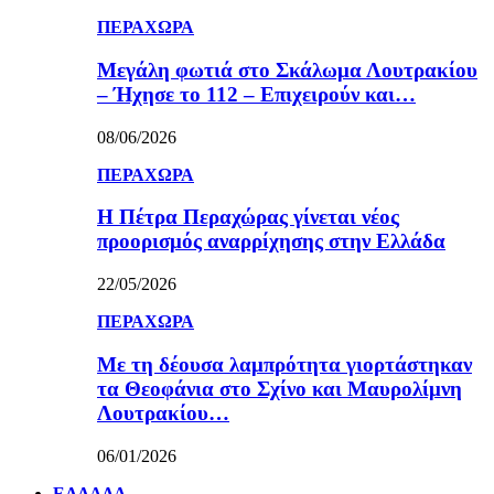
ΠΕΡΑΧΩΡΑ
Μεγάλη φωτιά στο Σκάλωμα Λουτρακίου
– Ήχησε το 112 – Επιχειρούν και…
08/06/2026
ΠΕΡΑΧΩΡΑ
Η Πέτρα Περαχώρας γίνεται νέος
προορισμός αναρρίχησης στην Ελλάδα
22/05/2026
ΠΕΡΑΧΩΡΑ
Με τη δέουσα λαμπρότητα γιορτάστηκαν
τα Θεοφάνια στο Σχίνο και Μαυρολίμνη
Λουτρακίου…
06/01/2026
ΕΛΛΑΔΑ