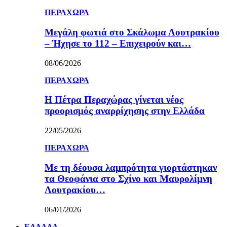
ΠΕΡΑΧΩΡΑ
Μεγάλη φωτιά στο Σκάλωμα Λουτρακίου
– Ήχησε το 112 – Επιχειρούν και…
08/06/2026
ΠΕΡΑΧΩΡΑ
Η Πέτρα Περαχώρας γίνεται νέος
προορισμός αναρρίχησης στην Ελλάδα
22/05/2026
ΠΕΡΑΧΩΡΑ
Με τη δέουσα λαμπρότητα γιορτάστηκαν
τα Θεοφάνια στο Σχίνο και Μαυρολίμνη
Λουτρακίου…
06/01/2026
ΕΛΛΑΔΑ