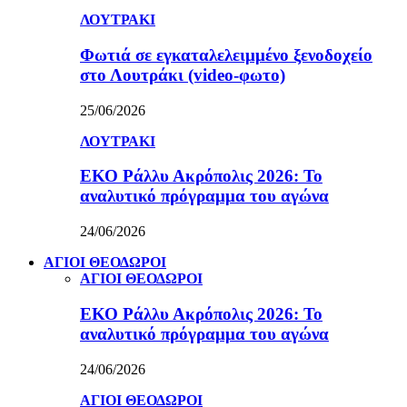
ΛΟΥΤΡΑΚΙ
Φωτιά σε εγκαταλελειμμένο ξενοδοχείο
στο Λουτράκι (video-φωτο)
25/06/2026
ΛΟΥΤΡΑΚΙ
ΕΚΟ Ράλλυ Ακρόπολις 2026: Το
αναλυτικό πρόγραμμα του αγώνα
24/06/2026
ΑΓΙΟΙ ΘΕΟΔΩΡΟΙ
ΑΓΙΟΙ ΘΕΟΔΩΡΟΙ
ΕΚΟ Ράλλυ Ακρόπολις 2026: Το
αναλυτικό πρόγραμμα του αγώνα
24/06/2026
ΑΓΙΟΙ ΘΕΟΔΩΡΟΙ