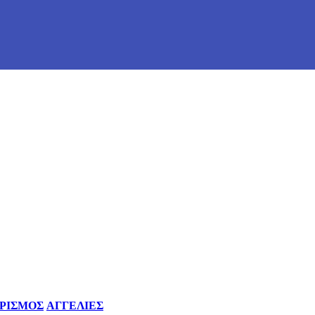
ΡΙΣΜΟΣ
ΑΓΓΕΛΙΕΣ