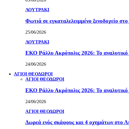
ΛΟΥΤΡΑΚΙ
Φωτιά σε εγκαταλελειμμένο ξενοδοχείο στο
25/06/2026
ΛΟΥΤΡΑΚΙ
ΕΚΟ Ράλλυ Ακρόπολις 2026: Το αναλυτικό
24/06/2026
ΑΓΙΟΙ ΘΕΟΔΩΡΟΙ
ΑΓΙΟΙ ΘΕΟΔΩΡΟΙ
ΕΚΟ Ράλλυ Ακρόπολις 2026: Το αναλυτικό
24/06/2026
ΑΓΙΟΙ ΘΕΟΔΩΡΟΙ
Δωρεά ενός σκάφους και 4 οχημάτων στο 