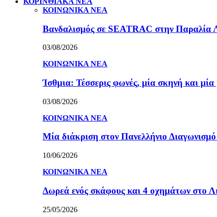
ΚΟΡΙΝΘΙΑΚΑ ΝΕΑ
ΚΟΙΝΩΝΙΚΑ ΝΕΑ
Βανδαλισμός σε SEATRAC στην Παραλία Λεχ
03/08/2026
ΚΟΙΝΩΝΙΚΑ ΝΕΑ
Ίσθμια: Τέσσερις φωνές, μία σκηνή και μ
03/08/2026
ΚΟΙΝΩΝΙΚΑ ΝΕΑ
Μία διάκριση στον Πανελλήνιο Διαγωνισμ
10/06/2026
ΚΟΙΝΩΝΙΚΑ ΝΕΑ
Δωρεά ενός σκάφους και 4 οχημάτων στο 
25/05/2026