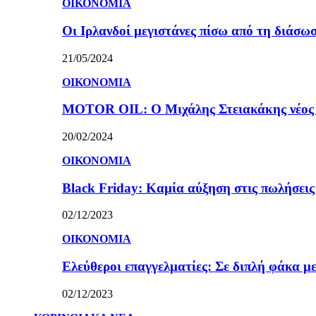
ΟΙΚΟΝΟΜΙΑ
Οι Ιρλανδοί μεγιστάνες πίσω από τη διάσω
21/05/2024
ΟΙΚΟΝΟΜΙΑ
MOTOR OIL: Ο Μιχάλης Στειακάκης νέος 
20/02/2024
ΟΙΚΟΝΟΜΙΑ
Black Friday: Καμία αύξηση στις πωλήσεις γ
02/12/2023
ΟΙΚΟΝΟΜΙΑ
Ελεύθεροι επαγγελματίες: Σε διπλή φάκα με
02/12/2023