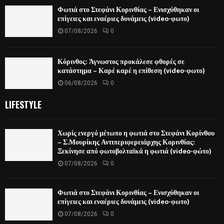
Φωτιά στο Στεφάνι Κορινθίας – Ενισχύθηκαν οι
επίγειες και εναέριες δυνάμεις (video-φωτο)
07/08/2026
0
Κόρινθος: Άγνωστος προκάλεσε φθορές σε
κατάστημα – Καρέ καρέ η επίθεση (video-φωτο)
06/08/2026
0
LIFESTYLE
Χωρίς ενεργό μέτωπο η φωτιά στο Στεφάνι Κορίνθου
– Σ.Μουρίκης Αντιπεριφερειάρχης Κορινθίας:
Ξεκίνησε από φωτοβολταϊκά η φωτιά (video-φώτο)
07/08/2026
0
Φωτιά στο Στεφάνι Κορινθίας – Ενισχύθηκαν οι
επίγειες και εναέριες δυνάμεις (video-φωτο)
07/08/2026
0