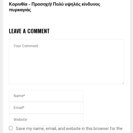
Κορινθία – Προσοχή! Πολύ υψηλός κίνδυνος
πυρκαγιάς
LEAVE A COMMENT
Save my name, email, and website in this browser for the