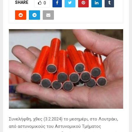
SHARE
0
Συνελήφθη, χθες (3.2.2024) το μεσημέρι, στο Λουτράκι,
από αστυνομικούς του Αστυνομικού Τμήματος