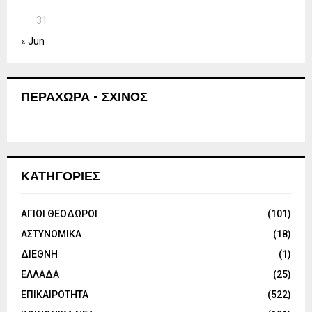
31
« Jun
ΠΕΡΑΧΩΡΑ - ΣΧΙΝΟΣ
ΚΑΤΗΓΟΡΙΕΣ
ΑΓΙΟΙ ΘΕΟΔΩΡΟΙ
(101)
ΑΣΤΥΝΟΜΙΚΑ
(18)
ΔΙΕΘΝΗ
(1)
ΕΛΛΑΔΑ
(25)
ΕΠΙΚΑΙΡΟΤΗΤΑ
(522)