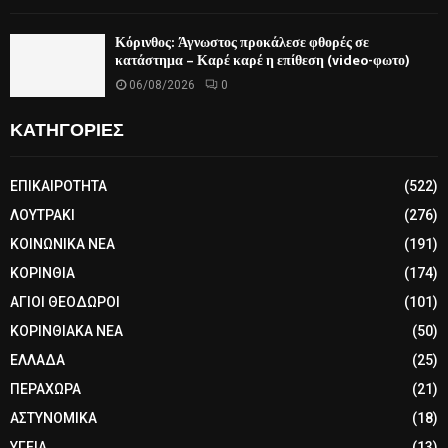
Κόρινθος: Άγνωστος προκάλεσε φθορές σε
κατάστημα – Καρέ καρέ η επίθεση (video-φωτο)
06/08/2026
0
ΚΑΤΗΓΟΡΙΕΣ
ΕΠΙΚΑΙΡΟΤΗΤΑ
(522)
ΛΟΥΤΡΑΚΙ
(276)
ΚΟΙΝΩΝΙΚΑ ΝΕΑ
(191)
ΚΟΡΙΝΘΙΑ
(174)
ΑΓΙΟΙ ΘΕΟΔΩΡΟΙ
(101)
ΚΟΡΙΝΘΙΑΚΑ ΝΕΑ
(50)
ΕΛΛΑΔΑ
(25)
ΠΕΡΑΧΩΡΑ
(21)
ΑΣΤΥΝΟΜΙΚΑ
(18)
ΥΓΕΙΑ
(13)