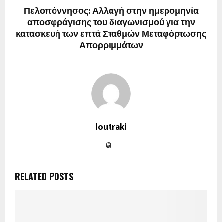
Πελοπόννησος: Αλλαγή στην ημερομηνία
αποσφράγισης του διαγωνισμού για την
κατασκευή των επτά Σταθμών Μεταφόρτωσης
Απορριμμάτων
loutraki
RELATED POSTS