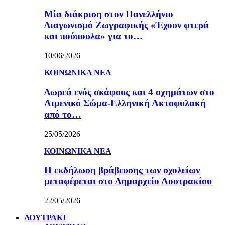
Μία διάκριση στον Πανελλήνιο
Διαγωνισμό Ζωγραφικής «Έχουν φτερά
και πούπουλα» για το…
10/06/2026
ΚΟΙΝΩΝΙΚΑ ΝΕΑ
Δωρεά ενός σκάφους και 4 οχημάτων στο
Λιμενικό Σώμα-Ελληνική Ακτοφυλακή
από το…
25/05/2026
ΚΟΙΝΩΝΙΚΑ ΝΕΑ
Η εκδήλωση βράβευσης των σχολείων
μεταφέρεται στο Δημαρχείο Λουτρακίου
22/05/2026
ΛΟΥΤΡΑΚΙ