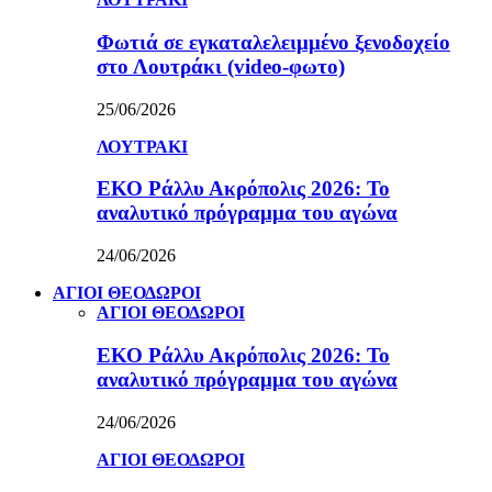
Φωτιά σε εγκαταλελειμμένο ξενοδοχείο
στο Λουτράκι (video-φωτο)
25/06/2026
ΛΟΥΤΡΑΚΙ
ΕΚΟ Ράλλυ Ακρόπολις 2026: Το
αναλυτικό πρόγραμμα του αγώνα
24/06/2026
ΑΓΙΟΙ ΘΕΟΔΩΡΟΙ
ΑΓΙΟΙ ΘΕΟΔΩΡΟΙ
ΕΚΟ Ράλλυ Ακρόπολις 2026: Το
αναλυτικό πρόγραμμα του αγώνα
24/06/2026
ΑΓΙΟΙ ΘΕΟΔΩΡΟΙ