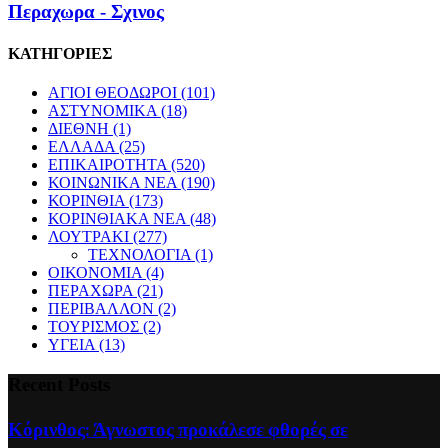
Περαχωρα - Σχινος
ΚΑΤΗΓΟΡΙΕΣ
ΑΓΙΟΙ ΘΕΟΔΩΡΟΙ
(101)
ΑΣΤΥΝΟΜΙΚΑ
(18)
ΔΙΕΘΝΗ
(1)
ΕΛΛΑΔΑ
(25)
ΕΠΙΚΑΙΡΟΤΗΤΑ
(520)
ΚΟΙΝΩΝΙΚΑ ΝΕΑ
(190)
ΚΟΡΙΝΘΙΑ
(173)
ΚΟΡΙΝΘΙΑΚΑ ΝΕΑ
(48)
ΛΟΥΤΡΑΚΙ
(277)
ΤΕΧΝΟΛΟΓΙΑ
(1)
ΟΙΚΟΝΟΜΙΑ
(4)
ΠΕΡΑΧΩΡΑ
(21)
ΠΕΡΙΒΑΛΛΟΝ
(2)
ΤΟΥΡΙΣΜΟΣ
(2)
ΥΓΕΙΑ
(13)
Recent Posts
Κόρινθος: Άγνωστος προκάλεσε φθορές σε