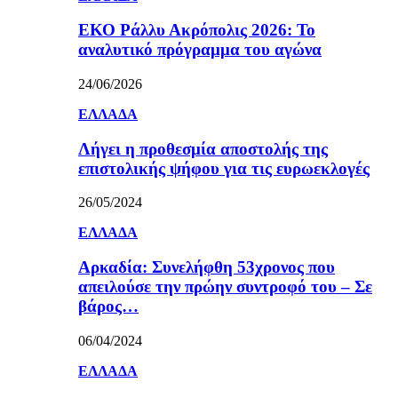
ΕΚΟ Ράλλυ Ακρόπολις 2026: Το
αναλυτικό πρόγραμμα του αγώνα
24/06/2026
ΕΛΛΑΔΑ
Λήγει η προθεσμία αποστολής της
επιστολικής ψήφου για τις ευρωεκλογές
26/05/2024
ΕΛΛΑΔΑ
Αρκαδία: Συνελήφθη 53χρονος που
απειλούσε την πρώην συντροφό του – Σε
βάρος…
06/04/2024
ΕΛΛΑΔΑ