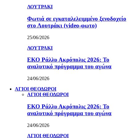
ΛΟΥΤΡΑΚΙ
Φωτιά σε εγκαταλελειμμένο ξενοδοχείο
στο Λουτράκι (video-φωτο)
25/06/2026
ΛΟΥΤΡΑΚΙ
ΕΚΟ Ράλλυ Ακρόπολις 2026: Το
αναλυτικό πρόγραμμα του αγώνα
24/06/2026
ΑΓΙΟΙ ΘΕΟΔΩΡΟΙ
ΑΓΙΟΙ ΘΕΟΔΩΡΟΙ
ΕΚΟ Ράλλυ Ακρόπολις 2026: Το
αναλυτικό πρόγραμμα του αγώνα
24/06/2026
ΑΓΙΟΙ ΘΕΟΔΩΡΟΙ