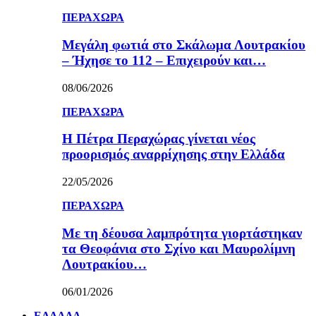
ΠΕΡΑΧΩΡΑ
Μεγάλη φωτιά στο Σκάλωμα Λουτρακίου
– Ήχησε το 112 – Επιχειρούν και…
08/06/2026
ΠΕΡΑΧΩΡΑ
Η Πέτρα Περαχώρας γίνεται νέος
προορισμός αναρρίχησης στην Ελλάδα
22/05/2026
ΠΕΡΑΧΩΡΑ
Με τη δέουσα λαμπρότητα γιορτάστηκαν
τα Θεοφάνια στο Σχίνο και Μαυρολίμνη
Λουτρακίου…
06/01/2026
ΕΛΛΑΔΑ