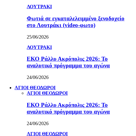
ΛΟΥΤΡΑΚΙ
Φωτιά σε εγκαταλελειμμένο ξενοδοχείο
στο Λουτράκι (video-φωτο)
25/06/2026
ΛΟΥΤΡΑΚΙ
ΕΚΟ Ράλλυ Ακρόπολις 2026: Το
αναλυτικό πρόγραμμα του αγώνα
24/06/2026
ΑΓΙΟΙ ΘΕΟΔΩΡΟΙ
ΑΓΙΟΙ ΘΕΟΔΩΡΟΙ
ΕΚΟ Ράλλυ Ακρόπολις 2026: Το
αναλυτικό πρόγραμμα του αγώνα
24/06/2026
ΑΓΙΟΙ ΘΕΟΔΩΡΟΙ