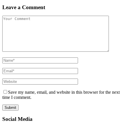
Leave a Comment
Save my name, email, and website in this browser for the next
time I comment.
Social Media