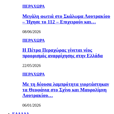
ΠΕΡΑΧΩΡΑ
Μεγάλη φωτιά στο Σκάλωμα Λουτρακίου
– Ήχησε το 112 – Επιχειρούν και…
08/06/2026
ΠΕΡΑΧΩΡΑ
Η Πέτρα Περαχώρας γίνεται νέος
προορισμός αναρρίχησης στην Ελλάδα
22/05/2026
ΠΕΡΑΧΩΡΑ
Με τη δέουσα λαμπρότητα γιορτάστηκαν
τα Θεοφάνια στο Σχίνο και Μαυρολίμνη
Λουτρακίου…
06/01/2026
ΕΛΛΑΔΑ