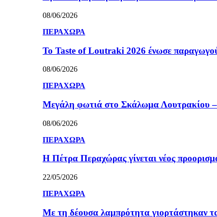
08/06/2026
ΠΕΡΑΧΩΡΑ
Το Taste of Loutraki 2026 ένωσε παραγωγού
08/06/2026
ΠΕΡΑΧΩΡΑ
Μεγάλη φωτιά στο Σκάλωμα Λουτρακίου – 
08/06/2026
ΠΕΡΑΧΩΡΑ
Η Πέτρα Περαχώρας γίνεται νέος προορισμ
22/05/2026
ΠΕΡΑΧΩΡΑ
Με τη δέουσα λαμπρότητα γιορτάστηκαν τ