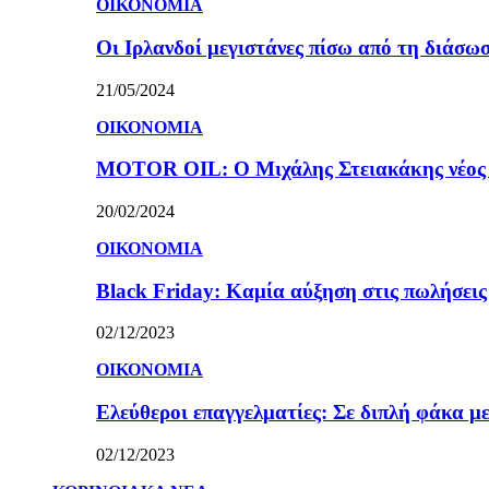
ΟΙΚΟΝΟΜΙΑ
Οι Ιρλανδοί μεγιστάνες πίσω από τη διάσω
21/05/2024
ΟΙΚΟΝΟΜΙΑ
MOTOR OIL: Ο Μιχάλης Στειακάκης νέος 
20/02/2024
ΟΙΚΟΝΟΜΙΑ
Black Friday: Καμία αύξηση στις πωλήσεις γ
02/12/2023
ΟΙΚΟΝΟΜΙΑ
Ελεύθεροι επαγγελματίες: Σε διπλή φάκα με
02/12/2023