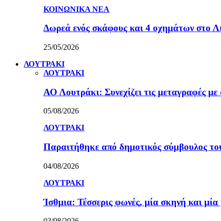
ΚΟΙΝΩΝΙΚΑ ΝΕΑ
Δωρεά ενός σκάφους και 4 οχημάτων στο 
25/05/2026
ΛΟΥΤΡΑΚΙ
ΛΟΥΤΡΑΚΙ
ΑΟ Λουτράκι: Συνεχίζει τις μεταγραφές με 
05/08/2026
ΛΟΥΤΡΑΚΙ
Παραιτήθηκε από δημοτικός σύμβουλος τ
04/08/2026
ΛΟΥΤΡΑΚΙ
Ίσθμια: Τέσσερις φωνές, μία σκηνή και μ
03/08/2026