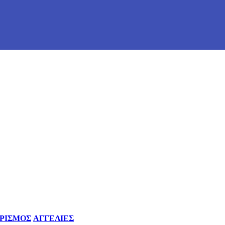
ΡΙΣΜΟΣ
ΑΓΓΕΛΙΕΣ