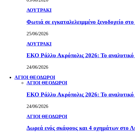
ΛΟΥΤΡΑΚΙ
Φωτιά σε εγκαταλελειμμένο ξενοδοχείο στο
25/06/2026
ΛΟΥΤΡΑΚΙ
ΕΚΟ Ράλλυ Ακρόπολις 2026: Το αναλυτικό
24/06/2026
ΑΓΙΟΙ ΘΕΟΔΩΡΟΙ
ΑΓΙΟΙ ΘΕΟΔΩΡΟΙ
ΕΚΟ Ράλλυ Ακρόπολις 2026: Το αναλυτικό
24/06/2026
ΑΓΙΟΙ ΘΕΟΔΩΡΟΙ
Δωρεά ενός σκάφους και 4 οχημάτων στο 