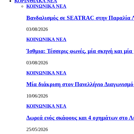
ΚΟΡΙΝΘΙΑΚΑ ΝΕΑ
ΚΟΙΝΩΝΙΚΑ ΝΕΑ
Βανδαλισμός σε SEATRAC στην Παραλία Λεχ
03/08/2026
ΚΟΙΝΩΝΙΚΑ ΝΕΑ
Ίσθμια: Τέσσερις φωνές, μία σκηνή και μ
03/08/2026
ΚΟΙΝΩΝΙΚΑ ΝΕΑ
Μία διάκριση στον Πανελλήνιο Διαγωνισμ
10/06/2026
ΚΟΙΝΩΝΙΚΑ ΝΕΑ
Δωρεά ενός σκάφους και 4 οχημάτων στο 
25/05/2026