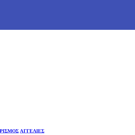
ΡΙΣΜΟΣ
ΑΓΓΕΛΙΕΣ