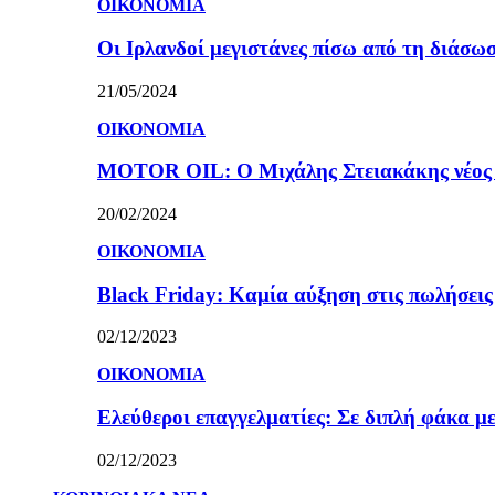
ΟΙΚΟΝΟΜΙΑ
Οι Ιρλανδοί μεγιστάνες πίσω από τη διάσω
21/05/2024
ΟΙΚΟΝΟΜΙΑ
MOTOR OIL: Ο Μιχάλης Στειακάκης νέος 
20/02/2024
ΟΙΚΟΝΟΜΙΑ
Black Friday: Καμία αύξηση στις πωλήσεις γ
02/12/2023
ΟΙΚΟΝΟΜΙΑ
Ελεύθεροι επαγγελματίες: Σε διπλή φάκα με
02/12/2023