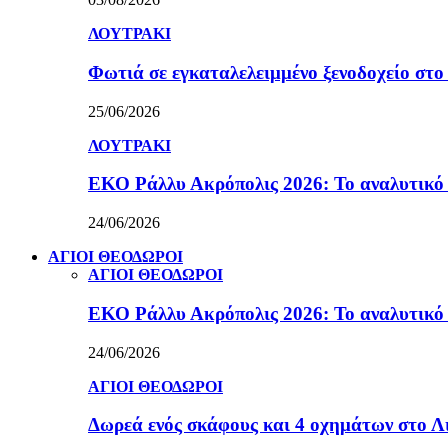
ΛΟΥΤΡΑΚΙ
Φωτιά σε εγκαταλελειμμένο ξενοδοχείο στο
25/06/2026
ΛΟΥΤΡΑΚΙ
ΕΚΟ Ράλλυ Ακρόπολις 2026: Το αναλυτικό
24/06/2026
ΑΓΙΟΙ ΘΕΟΔΩΡΟΙ
ΑΓΙΟΙ ΘΕΟΔΩΡΟΙ
ΕΚΟ Ράλλυ Ακρόπολις 2026: Το αναλυτικό
24/06/2026
ΑΓΙΟΙ ΘΕΟΔΩΡΟΙ
Δωρεά ενός σκάφους και 4 οχημάτων στο 