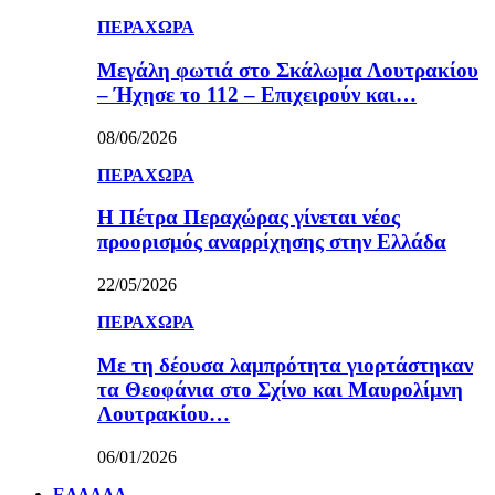
ΠΕΡΑΧΩΡΑ
Μεγάλη φωτιά στο Σκάλωμα Λουτρακίου
– Ήχησε το 112 – Επιχειρούν και…
08/06/2026
ΠΕΡΑΧΩΡΑ
Η Πέτρα Περαχώρας γίνεται νέος
προορισμός αναρρίχησης στην Ελλάδα
22/05/2026
ΠΕΡΑΧΩΡΑ
Με τη δέουσα λαμπρότητα γιορτάστηκαν
τα Θεοφάνια στο Σχίνο και Μαυρολίμνη
Λουτρακίου…
06/01/2026
ΕΛΛΑΔΑ