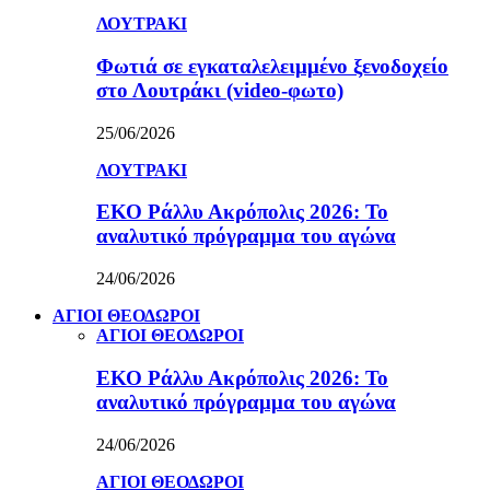
ΛΟΥΤΡΑΚΙ
Φωτιά σε εγκαταλελειμμένο ξενοδοχείο
στο Λουτράκι (video-φωτο)
25/06/2026
ΛΟΥΤΡΑΚΙ
ΕΚΟ Ράλλυ Ακρόπολις 2026: Το
αναλυτικό πρόγραμμα του αγώνα
24/06/2026
ΑΓΙΟΙ ΘΕΟΔΩΡΟΙ
ΑΓΙΟΙ ΘΕΟΔΩΡΟΙ
ΕΚΟ Ράλλυ Ακρόπολις 2026: Το
αναλυτικό πρόγραμμα του αγώνα
24/06/2026
ΑΓΙΟΙ ΘΕΟΔΩΡΟΙ