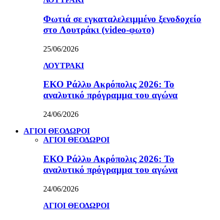
Φωτιά σε εγκαταλελειμμένο ξενοδοχείο
στο Λουτράκι (video-φωτο)
25/06/2026
ΛΟΥΤΡΑΚΙ
ΕΚΟ Ράλλυ Ακρόπολις 2026: Το
αναλυτικό πρόγραμμα του αγώνα
24/06/2026
ΑΓΙΟΙ ΘΕΟΔΩΡΟΙ
ΑΓΙΟΙ ΘΕΟΔΩΡΟΙ
ΕΚΟ Ράλλυ Ακρόπολις 2026: Το
αναλυτικό πρόγραμμα του αγώνα
24/06/2026
ΑΓΙΟΙ ΘΕΟΔΩΡΟΙ