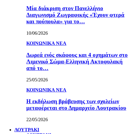
Μία διάκριση στον Πανελλήνιο
Διαγωνισμό Ζωγραφικής «Έχουν φτερά
και πούπουλα» για το…
10/06/2026
ΚΟΙΝΩΝΙΚΑ ΝΕΑ
Δωρεά ενός σκάφους και 4 οχημάτων στο
Λιμενικό Σώμα-Ελληνική Ακτοφυλακή
από το…
25/05/2026
ΚΟΙΝΩΝΙΚΑ ΝΕΑ
Η εκδήλωση βράβευσης των σχολείων
μεταφέρεται στο Δημαρχείο Λουτρακίου
22/05/2026
ΛΟΥΤΡΑΚΙ