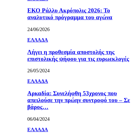
ΕΚΟ Ράλλυ Ακρόπολις 2026: Το
αναλυτικό πρόγραμμα του αγώνα
24/06/2026
ΕΛΛΑΔΑ
Λήγει η προθεσμία αποστολής της
επιστολικής ψήφου για τις ευρωεκλογές
26/05/2024
ΕΛΛΑΔΑ
Αρκαδία: Συνελήφθη 53χρονος που
απειλούσε την πρώην συντροφό του – Σε
βάρος…
06/04/2024
ΕΛΛΑΔΑ