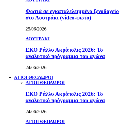
Φωτιά σε εγκαταλελειμμένο ξενοδοχείο
στο Λουτράκι (video-φωτο)
25/06/2026
ΛΟΥΤΡΑΚΙ
ΕΚΟ Ράλλυ Ακρόπολις 2026: Το
αναλυτικό πρόγραμμα του αγώνα
24/06/2026
ΑΓΙΟΙ ΘΕΟΔΩΡΟΙ
ΑΓΙΟΙ ΘΕΟΔΩΡΟΙ
ΕΚΟ Ράλλυ Ακρόπολις 2026: Το
αναλυτικό πρόγραμμα του αγώνα
24/06/2026
ΑΓΙΟΙ ΘΕΟΔΩΡΟΙ