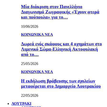
Μία διάκριση στον Πανελλήνιο
Διαγωνισμό Ζωγραφικής «Έχουν φτερά
και πούπουλα» για το…
10/06/2026
ΚΟΙΝΩΝΙΚΑ ΝΕΑ
Δωρεά ενός σκάφους και 4 οχημάτων στο
Λιμενικό Σώμα-Ελληνική Ακτοφυλακή
από το…
25/05/2026
ΚΟΙΝΩΝΙΚΑ ΝΕΑ
Η εκδήλωση βράβευσης των σχολείων
μεταφέρεται στο Δημαρχείο Λουτρακίου
22/05/2026
ΛΟΥΤΡΑΚΙ