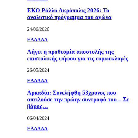
ΕΚΟ Ράλλυ Ακρόπολις 2026: Το
αναλυτικό πρόγραμμα του αγώνα
24/06/2026
ΕΛΛΑΔΑ
Λήγει η προθεσμία αποστολής της
επιστολικής ψήφου για τις ευρωεκλογές
26/05/2024
ΕΛΛΑΔΑ
Αρκαδία: Συνελήφθη 53χρονος που
απειλούσε την πρώην συντροφό του – Σε
βάρος…
06/04/2024
ΕΛΛΑΔΑ