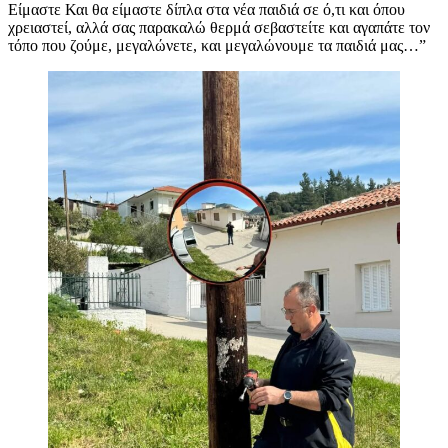
Είμαστε Και θα είμαστε δίπλα στα νέα παιδιά σε ό,τι και όπου
χρειαστεί, αλλά σας παρακαλώ θερμά σεβαστείτε και αγαπάτε τον
τόπο που ζούμε, μεγαλώνετε, και μεγαλώνουμε τα παιδιά μας…”