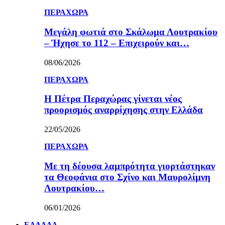
ΠΕΡΑΧΩΡΑ
Μεγάλη φωτιά στο Σκάλωμα Λουτρακίου
– Ήχησε το 112 – Επιχειρούν και…
08/06/2026
ΠΕΡΑΧΩΡΑ
Η Πέτρα Περαχώρας γίνεται νέος
προορισμός αναρρίχησης στην Ελλάδα
22/05/2026
ΠΕΡΑΧΩΡΑ
Με τη δέουσα λαμπρότητα γιορτάστηκαν
τα Θεοφάνια στο Σχίνο και Μαυρολίμνη
Λουτρακίου…
06/01/2026
ΕΛΛΑΔΑ