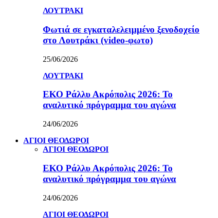
ΛΟΥΤΡΑΚΙ
Φωτιά σε εγκαταλελειμμένο ξενοδοχείο
στο Λουτράκι (video-φωτο)
25/06/2026
ΛΟΥΤΡΑΚΙ
ΕΚΟ Ράλλυ Ακρόπολις 2026: Το
αναλυτικό πρόγραμμα του αγώνα
24/06/2026
ΑΓΙΟΙ ΘΕΟΔΩΡΟΙ
ΑΓΙΟΙ ΘΕΟΔΩΡΟΙ
ΕΚΟ Ράλλυ Ακρόπολις 2026: Το
αναλυτικό πρόγραμμα του αγώνα
24/06/2026
ΑΓΙΟΙ ΘΕΟΔΩΡΟΙ