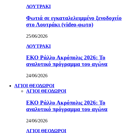
ΛΟΥΤΡΑΚΙ
Φωτιά σε εγκαταλελειμμένο ξενοδοχείο
στο Λουτράκι (video-φωτο)
25/06/2026
ΛΟΥΤΡΑΚΙ
ΕΚΟ Ράλλυ Ακρόπολις 2026: Το
αναλυτικό πρόγραμμα του αγώνα
24/06/2026
ΑΓΙΟΙ ΘΕΟΔΩΡΟΙ
ΑΓΙΟΙ ΘΕΟΔΩΡΟΙ
ΕΚΟ Ράλλυ Ακρόπολις 2026: Το
αναλυτικό πρόγραμμα του αγώνα
24/06/2026
ΑΓΙΟΙ ΘΕΟΔΩΡΟΙ