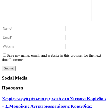
Save my name, email, and website in this browser for the next
time I comment.
Social Media
Πρόσφατα
Χωρίς ενεργό μέτωπο η φωτιά στο Στεφάνι Κορίνθου
– Σ.Μουρίκης Αντιπεριφερειάρχης Κορινθίας: