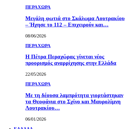
ΠΕΡΑΧΩΡΑ
Μεγάλη φωτιά στο Σκάλωμα Λουτρακίου
– Ήχησε το 112 – Επιχειρούν και…
08/06/2026
ΠΕΡΑΧΩΡΑ
Η Πέτρα Περαχώρας γίνεται νέος
προορισμός αναρρίχησης στην Ελλάδα
22/05/2026
ΠΕΡΑΧΩΡΑ
Με τη δέουσα λαμπρότητα γιορτάστηκαν
τα Θεοφάνια στο Σχίνο και Μαυρολίμνη
Λουτρακίου…
06/01/2026
ΕΛΛΑΔΑ