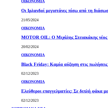
ΟΙΚΟΝΟΜΙΑ
Οι Ιρλανδοί μεγιστάνες πίσω από τη διάσω
21/05/2024
ΟΙΚΟΝΟΜΙΑ
MOTOR OIL: Ο Μιχάλης Στειακάκης νέος 
20/02/2024
ΟΙΚΟΝΟΜΙΑ
Black Friday: Καμία αύξηση στις πωλήσεις γ
02/12/2023
ΟΙΚΟΝΟΜΙΑ
Ελεύθεροι επαγγελματίες: Σε διπλή φάκα με
02/12/2023