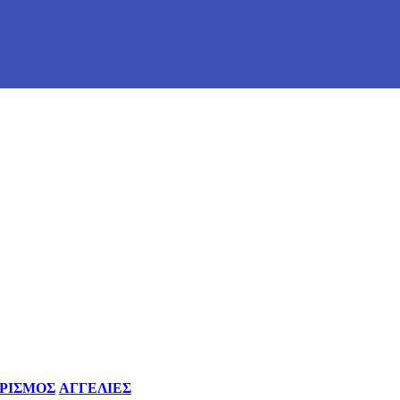
ΡΙΣΜΟΣ
ΑΓΓΕΛΙΕΣ