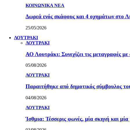
ΚΟΙΝΩΝΙΚΑ ΝΕΑ
Δωρεά ενός σκάφους και 4 οχημάτων στο 
25/05/2026
ΛΟΥΤΡΑΚΙ
ΛΟΥΤΡΑΚΙ
ΑΟ Λουτράκι: Συνεχίζει τις μεταγραφές με 
05/08/2026
ΛΟΥΤΡΑΚΙ
Παραιτήθηκε από δημοτικός σύμβουλος τ
04/08/2026
ΛΟΥΤΡΑΚΙ
Ίσθμια: Τέσσερις φωνές, μία σκηνή και μ
03/08/2026