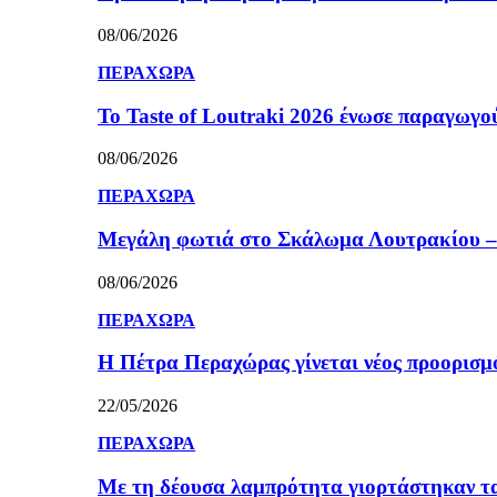
08/06/2026
ΠΕΡΑΧΩΡΑ
Το Taste of Loutraki 2026 ένωσε παραγωγού
08/06/2026
ΠΕΡΑΧΩΡΑ
Μεγάλη φωτιά στο Σκάλωμα Λουτρακίου – 
08/06/2026
ΠΕΡΑΧΩΡΑ
Η Πέτρα Περαχώρας γίνεται νέος προορισμ
22/05/2026
ΠΕΡΑΧΩΡΑ
Με τη δέουσα λαμπρότητα γιορτάστηκαν τ