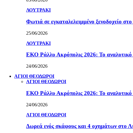
ΛΟΥΤΡΑΚΙ
Φωτιά σε εγκαταλελειμμένο ξενοδοχείο στο
25/06/2026
ΛΟΥΤΡΑΚΙ
ΕΚΟ Ράλλυ Ακρόπολις 2026: Το αναλυτικό
24/06/2026
ΑΓΙΟΙ ΘΕΟΔΩΡΟΙ
ΑΓΙΟΙ ΘΕΟΔΩΡΟΙ
ΕΚΟ Ράλλυ Ακρόπολις 2026: Το αναλυτικό
24/06/2026
ΑΓΙΟΙ ΘΕΟΔΩΡΟΙ
Δωρεά ενός σκάφους και 4 οχημάτων στο 