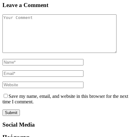
Leave a Comment
Save my name, email, and website in this browser for the next
time I comment.
Social Media