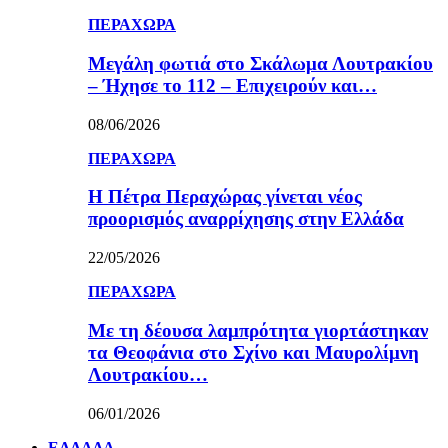
ΠΕΡΑΧΩΡΑ
Μεγάλη φωτιά στο Σκάλωμα Λουτρακίου
– Ήχησε το 112 – Επιχειρούν και…
08/06/2026
ΠΕΡΑΧΩΡΑ
Η Πέτρα Περαχώρας γίνεται νέος
προορισμός αναρρίχησης στην Ελλάδα
22/05/2026
ΠΕΡΑΧΩΡΑ
Με τη δέουσα λαμπρότητα γιορτάστηκαν
τα Θεοφάνια στο Σχίνο και Μαυρολίμνη
Λουτρακίου…
06/01/2026
ΕΛΛΑΔΑ