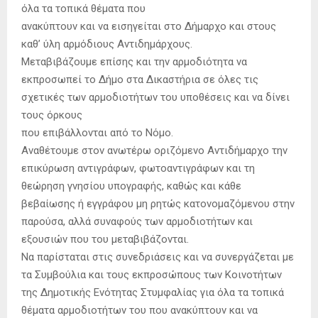
όλα τα τοπικά θέματα που
ανακύπτουν και να εισηγείται στο Δήμαρχο και στους
καθ’ ύλη αρμόδιους Αντιδημάρχους.
Μεταβιβάζουμε επίσης και την αρμοδιότητα να
εκπροσωπεί το Δήμο στα Δικαστήρια σε όλες τις
σχετικές των αρμοδιοτήτων του υποθέσεις και να δίνει
τους όρκους
που επιβάλλονται από το Νόμο.
Αναθέτουμε στον ανωτέρω οριζόμενο Αντιδήμαρχο την
επικύρωση αντιγράφων, φωτοαντιγράφων και τη
θεώρηση γνησίου υπογραφής, καθώς και κάθε
βεβαίωσης ή εγγράφου μη ρητώς κατονομαζόμενου στην
παρούσα, αλλά συναφούς των αρμοδιοτήτων και
εξουσιών που του μεταβιβάζονται.
Να παρίσταται στις συνεδριάσεις και να συνεργάζεται με
τα Συμβούλια και τους εκπροσώπους των Κοινοτήτων
της Δημοτικής Ενότητας Στυμφαλίας για όλα τα τοπικά
θέματα αρμοδιοτήτων του που ανακύπτουν και να