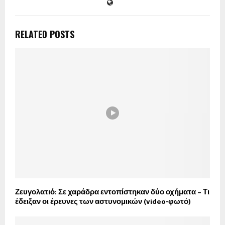
RELATED POSTS
Ζευγολατιό: Σε χαράδρα εντοπίστηκαν δύο οχήματα – Τι
έδειξαν οι έρευνες των αστυνομικών (video-φωτό)