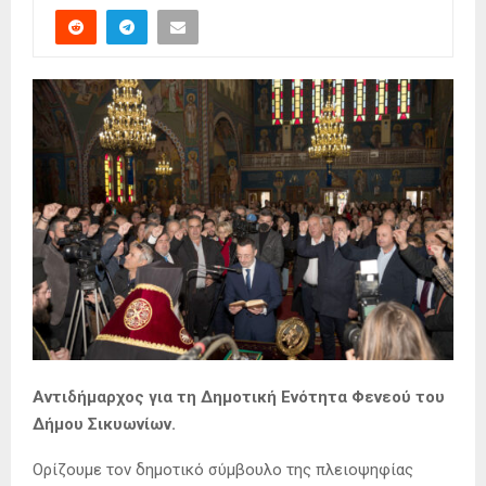
Αντιδήμαρχος για τη Δημοτική Ενότητα Φενεού του
Δήμου Σικυωνίων.
Ορίζουμε τον δημοτικό σύμβουλο της πλειοψηφίας