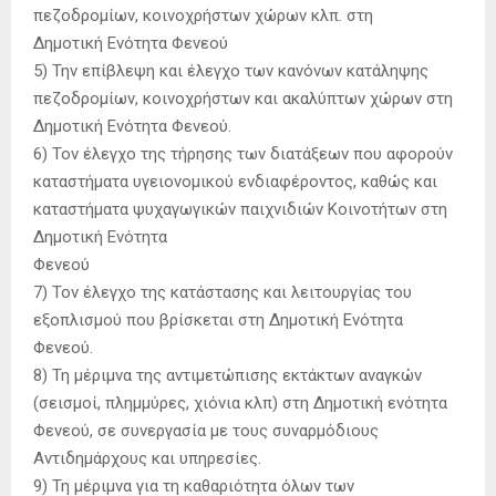
πεζοδρομίων, κοινοχρήστων χώρων κλπ. στη
Δημοτική Ενότητα Φενεού
5) Την επίβλεψη και έλεγχο των κανόνων κατάληψης
πεζοδρομίων, κοινοχρήστων και ακαλύπτων χώρων στη
Δημοτική Ενότητα Φενεού.
6) Τον έλεγχο της τήρησης των διατάξεων που αφορούν
καταστήματα υγειονομικού ενδιαφέροντος, καθώς και
καταστήματα ψυχαγωγικών παιχνιδιών Κοινοτήτων στη
Δημοτική Ενότητα
Φενεού
7) Τον έλεγχο της κατάστασης και λειτουργίας του
εξοπλισμού που βρίσκεται στη Δημοτική Ενότητα
Φενεού.
8) Τη μέριμνα της αντιμετώπισης εκτάκτων αναγκών
(σεισμοί, πλημμύρες, χιόνια κλπ) στη Δημοτική ενότητα
Φενεού, σε συνεργασία με τους συναρμόδιους
Αντιδημάρχους και υπηρεσίες.
9) Τη μέριμνα για τη καθαριότητα όλων των