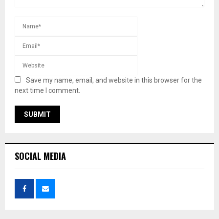
Save my name, email, and website in this browser for the
next time I comment.
SOCIAL MEDIA