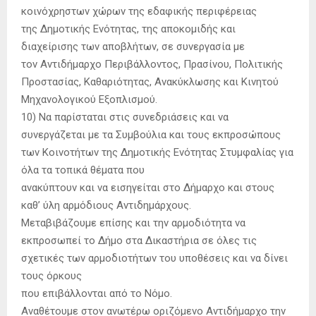
κοινόχρηστων χώρων της εδαφικής περιφέρειας
της Δημοτικής Ενότητας, της αποκομιδής και
διαχείρισης των αποβλήτων, σε συνεργασία με
τον Αντιδήμαρχο Περιβάλλοντος, Πρασίνου, Πολιτικής
Προστασίας, Καθαριότητας, Ανακύκλωσης και Κινητού
Μηχανολογικού Εξοπλισμού.
10) Να παρίσταται στις συνεδριάσεις και να
συνεργάζεται με τα Συμβούλια και τους εκπροσώπους
των Κοινοτήτων της Δημοτικής Ενότητας Στυμφαλίας για
όλα τα τοπικά θέματα που
ανακύπτουν και να εισηγείται στο Δήμαρχο και στους
καθ’ ύλη αρμόδιους Αντιδημάρχους.
Μεταβιβάζουμε επίσης και την αρμοδιότητα να
εκπροσωπεί το Δήμο στα Δικαστήρια σε όλες τις
σχετικές των αρμοδιοτήτων του υποθέσεις και να δίνει
τους όρκους
που επιβάλλονται από το Νόμο.
Αναθέτουμε στον ανωτέρω οριζόμενο Αντιδήμαρχο την