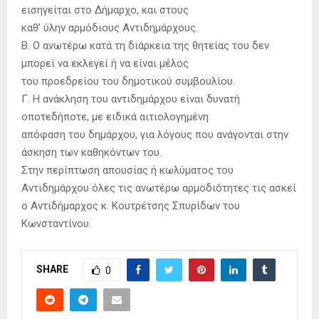
εισηγείται στο Δήμαρχο, και στους
καθ’ ύλην αρμόδιους Αντιδημάρχους.
Β. Ο ανωτέρω κατά τη διάρκεια της θητείας του δεν
μπορεί να εκλεγεί ή να είναι μέλος
του προεδρείου του δημοτικού συμβουλίου.
Γ. Η ανάκληση του αντιδημάρχου είναι δυνατή
οποτεδήποτε, με ειδικά αιτιολογημένη
απόφαση του δημάρχου, για λόγους που ανάγονται στην
άσκηση των καθηκόντων του.
Στην περίπτωση απουσίας ή κωλύματος του
Αντιδημάρχου όλες τις ανωτέρω αρμοδιότητες τις ασκεί
ο Αντιδήμαρχος κ. Κουτρέτσης Σπυρίδων του
Κωνσταντίνου.
SHARE
0