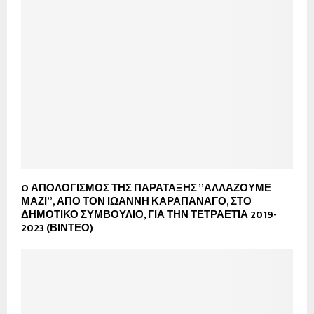
O ΑΠΟΛΟΓΙΣΜΟΣ ΤΗΣ ΠΑΡΑΤΑΞΗΣ ”ΑΛΛΑΖΟΥΜΕ
ΜΑΖΙ”, ΑΠΟ ΤΟΝ ΙΩΑΝΝΗ ΚΑΡΑΠΑΝΑΓΟ, ΣΤΟ
ΔΗΜΟΤΙΚΟ ΣΥΜΒΟΥΛΙΟ, ΓΙΑ ΤΗΝ ΤΕΤΡΑΕΤΙΑ 2019-
2023 (ΒΙΝΤΕΟ)