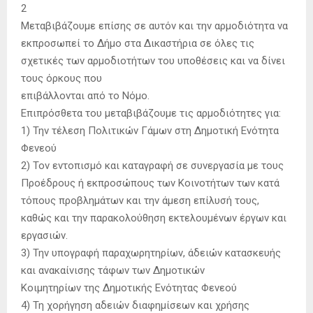
2
Μεταβιβάζουμε επίσης σε αυτόν και την αρμοδιότητα να
εκπροσωπεί το Δήμο στα Δικαστήρια σε όλες τις
σχετικές των αρμοδιοτήτων του υποθέσεις και να δίνει
τους όρκους που
επιβάλλονται από το Νόμο.
Επιπρόσθετα του μεταβιβάζουμε τις αρμοδιότητες για:
1) Την τέλεση Πολιτικών Γάμων στη Δημοτική Ενότητα
Φενεού
2) Τον εντοπισμό και καταγραφή σε συνεργασία με τους
Προέδρους ή εκπροσώπους των Κοινοτήτων των κατά
τόπους προβλημάτων και την άμεση επίλυσή τους,
καθώς και την παρακολούθηση εκτελουμένων έργων και
εργασιών.
3) Την υπογραφή παραχωρητηρίων, άδειών κατασκευής
και ανακαίνισης τάφων των Δημοτικών
Κοιμητηρίων της Δημοτικής Ενότητας Φενεού
4) Τη χορήγηση αδειών διαφημίσεων και χρήσης