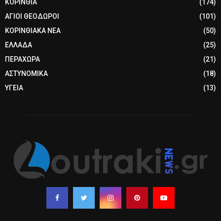
ΚΟΡΙΝΘΙΑ
(174)
ΑΓΙΟΙ ΘΕΟΔΩΡΟΙ
(101)
ΚΟΡΙΝΘΙΑΚΑ ΝΕΑ
(50)
ΕΛΛΑΔΑ
(25)
ΠΕΡΑΧΩΡΑ
(21)
ΑΣΤΥΝΟΜΙΚΑ
(18)
ΥΓΕΙΑ
(13)