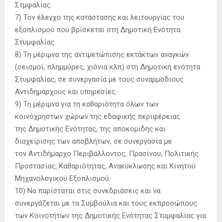
Στμφαλίας.
7) Τον έλεγχο της κατάστασης και λειτουργίας του
εξοπλισμού που βρίσκεται στη Δημοτική Ενότητα
Στυμφαλίας.
8) Τη μέριμνα της αντιμετώπισης εκτάκτων αναγκών
(σεισμοί, πλημμύρες, χιόνια κλπ) στη Δημοτική ενότητα
Στυμφαλίας, σε συνεργασία με τους συναρμόδιους
Αντιδημάρχους και υπηρεσίες.
9) Τη μέριμνα για τη καθαριότητα όλων των
κοινόχρηστων χώρων της εδαφικής περιφέρειας
της Δημοτικής Ενότητας, της αποκομιδής και
διαχείρισης των αποβλήτων, σε συνεργασία με
τον Αντιδήμαρχο Περιβάλλοντος, Πρασίνου, Πολιτικής
Προστασίας, Καθαριότητας, Ανακύκλωσης και Κινητού
Μηχανολογικού Εξοπλισμού.
10) Να παρίσταται στις συνεδριάσεις και να
συνεργάζεται με τα Συμβούλια και τους εκπροσώπους
των Κοινοτήτων της Δημοτικής Ενότητας Στυμφαλίας για