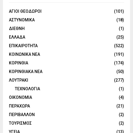
ΑΓΙΟΙ ΘΕΟΔΩΡΟΙ
(101)
ΑΣΤΥΝΟΜΙΚΑ
(18)
ΔΙΕΘΝΗ
(1)
ΕΛΛΑΔΑ
(25)
ΕΠΙΚΑΙΡΟΤΗΤΑ
(522)
ΚΟΙΝΩΝΙΚΑ ΝΕΑ
(191)
ΚΟΡΙΝΘΙΑ
(174)
ΚΟΡΙΝΘΙΑΚΑ ΝΕΑ
(50)
ΛΟΥΤΡΑΚΙ
(277)
ΤΕΧΝΟΛΟΓΙΑ
(1)
ΟΙΚΟΝΟΜΙΑ
(4)
ΠΕΡΑΧΩΡΑ
(21)
ΠΕΡΙΒΑΛΛΟΝ
(2)
ΤΟΥΡΙΣΜΟΣ
(2)
ΥΓΕΙΑ
(13)