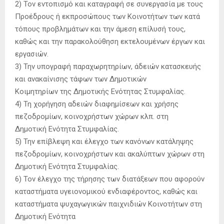
2) Τον εντοπισμό και καταγραφή σε συνεργασία με τους
Προέδρους ή εκπροσώπους των Κοινοτήτων των κατά
τόπους προβλημάτων και την άμεση επίλυσή τους,
καθώς και την παρακολούθηση εκτελουμένων έργων και
εργασιών.
3) Την υπογραφή παραχωρητηρίων, άδειών κατασκευής
και ανακαίνισης τάφων των Δημοτικών
Κοιμητηρίων της Δημοτικής Ενότητας Στυμφαλίας.
4) Τη χορήγηση αδειών διαφημίσεων και χρήσης
πεζοδρομίων, κοινοχρήστων χώρων κλπ. στη
Δημοτική Ενότητα Στυμφαλίας.
5) Την επίβλεψη και έλεγχο των κανόνων κατάληψης
πεζοδρομίων, κοινοχρήστων και ακαλύπτων χώρων στη
Δημοτική Ενότητα Στυμφαλίας.
6) Τον έλεγχο της τήρησης των διατάξεων που αφορούν
καταστήματα υγειονομικού ενδιαφέροντος, καθώς και
καταστήματα ψυχαγωγικών παιχνιδιών Κοινοτήτων στη
Δημοτική Ενότητα