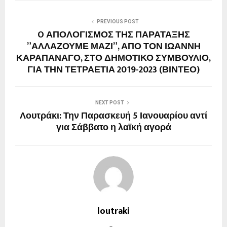
PREVIOUS POST
O ΑΠΟΛΟΓΙΣΜΟΣ ΤΗΣ ΠΑΡΑΤΑΞΗΣ
”ΑΛΛΑΖΟΥΜΕ ΜΑΖΙ”, ΑΠΟ ΤΟΝ ΙΩΑΝΝΗ
ΚΑΡΑΠΑΝΑΓΟ, ΣΤΟ ΔΗΜΟΤΙΚΟ ΣΥΜΒΟΥΛΙΟ,
ΓΙΑ ΤΗΝ ΤΕΤΡΑΕΤΙΑ 2019-2023 (ΒΙΝΤΕΟ)
NEXT POST
Λουτράκι: Την Παρασκευή 5 Ιανουαρίου αντί
για Σάββατο η λαϊκή αγορά
loutraki