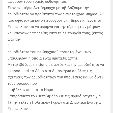
αφορούν τους τομείς ευθύνης του.
Στον ανωτέρω Αντιδήμαρχο μεταβιβάζουμε την
αρμοδιότητα να προΐσταται των αντίστοιχων υπηρεσιών
που υφίστανται και λειτουργούν στη Δημοτική Ενότητα
Στυμφαλίας και να μεριμνά για την τήρηση των μέτρων
και κανόνων ασφαλείας κατά τη λειτουργία τους, (εκτός
από την
2
αρμοδιότητα του πειθαρχικού προϊσταμένου των
υπαλλήλων, η οποία είναι αμεταβίβαστη).
Μεταβιβάζουμε επίσης σε αυτόν και την αρμοδιότητα να
εκπροσωπεί το Δήμο στα Δικαστήρια σε όλες τις
σχετικές των αρμοδιοτήτων του υποθέσεις και να δίνει
τους όρκους που
επιβάλλονται από το Νόμο.
Επιπρόσθετα του μεταβιβάζουμε τις αρμοδιότητες για:
1) Την τέλεση Πολιτικών Γάμων στη Δημοτική Ενότητα
Στυμφαλίας.