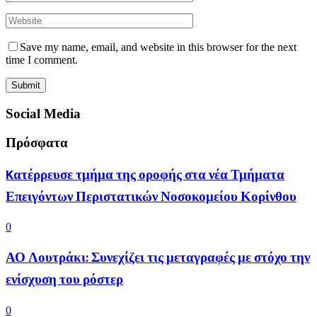
Save my name, email, and website in this browser for the next
time I comment.
Social Media
Πρόσφατα
Kατέρρευσε τμήμα της οροφής στα νέα Τμήματα
Επειγόντων Περιστατικών Νοσοκομείου Κορίνθου
0
ΑΟ Λουτράκι: Συνεχίζει τις μεταγραφές με στόχο την
ενίσχυση του ρόστερ
0