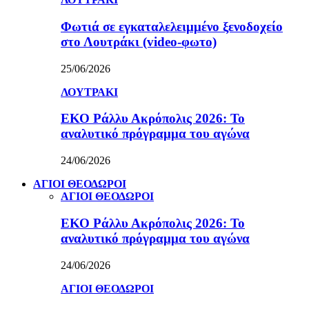
Φωτιά σε εγκαταλελειμμένο ξενοδοχείο
στο Λουτράκι (video-φωτο)
25/06/2026
ΛΟΥΤΡΑΚΙ
ΕΚΟ Ράλλυ Ακρόπολις 2026: Το
αναλυτικό πρόγραμμα του αγώνα
24/06/2026
ΑΓΙΟΙ ΘΕΟΔΩΡΟΙ
ΑΓΙΟΙ ΘΕΟΔΩΡΟΙ
ΕΚΟ Ράλλυ Ακρόπολις 2026: Το
αναλυτικό πρόγραμμα του αγώνα
24/06/2026
ΑΓΙΟΙ ΘΕΟΔΩΡΟΙ