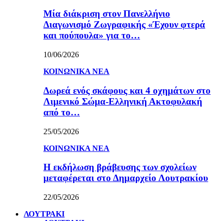
Μία διάκριση στον Πανελλήνιο
Διαγωνισμό Ζωγραφικής «Έχουν φτερά
και πούπουλα» για το…
10/06/2026
ΚΟΙΝΩΝΙΚΑ ΝΕΑ
Δωρεά ενός σκάφους και 4 οχημάτων στο
Λιμενικό Σώμα-Ελληνική Ακτοφυλακή
από το…
25/05/2026
ΚΟΙΝΩΝΙΚΑ ΝΕΑ
Η εκδήλωση βράβευσης των σχολείων
μεταφέρεται στο Δημαρχείο Λουτρακίου
22/05/2026
ΛΟΥΤΡΑΚΙ