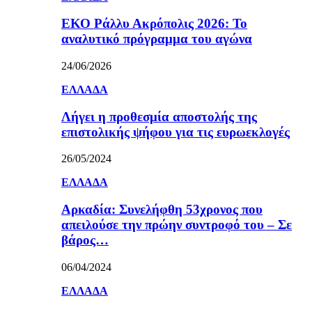
ΕΚΟ Ράλλυ Ακρόπολις 2026: Το
αναλυτικό πρόγραμμα του αγώνα
24/06/2026
ΕΛΛΑΔΑ
Λήγει η προθεσμία αποστολής της
επιστολικής ψήφου για τις ευρωεκλογές
26/05/2024
ΕΛΛΑΔΑ
Αρκαδία: Συνελήφθη 53χρονος που
απειλούσε την πρώην συντροφό του – Σε
βάρος…
06/04/2024
ΕΛΛΑΔΑ