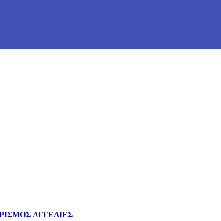
ΡΙΣΜΟΣ
ΑΓΓΕΛΙΕΣ