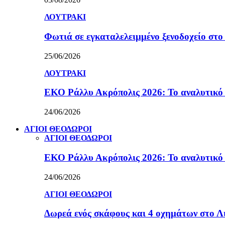
ΛΟΥΤΡΑΚΙ
Φωτιά σε εγκαταλελειμμένο ξενοδοχείο στο
25/06/2026
ΛΟΥΤΡΑΚΙ
ΕΚΟ Ράλλυ Ακρόπολις 2026: Το αναλυτικό
24/06/2026
ΑΓΙΟΙ ΘΕΟΔΩΡΟΙ
ΑΓΙΟΙ ΘΕΟΔΩΡΟΙ
ΕΚΟ Ράλλυ Ακρόπολις 2026: Το αναλυτικό
24/06/2026
ΑΓΙΟΙ ΘΕΟΔΩΡΟΙ
Δωρεά ενός σκάφους και 4 οχημάτων στο 