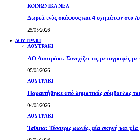
ΚΟΙΝΩΝΙΚΑ ΝΕΑ
Δωρεά ενός σκάφους και 4 οχημάτων στο 
25/05/2026
ΛΟΥΤΡΑΚΙ
ΛΟΥΤΡΑΚΙ
ΑΟ Λουτράκι: Συνεχίζει τις μεταγραφές με 
05/08/2026
ΛΟΥΤΡΑΚΙ
Παραιτήθηκε από δημοτικός σύμβουλος τ
04/08/2026
ΛΟΥΤΡΑΚΙ
Ίσθμια: Τέσσερις φωνές, μία σκηνή και μ
03/08/2026