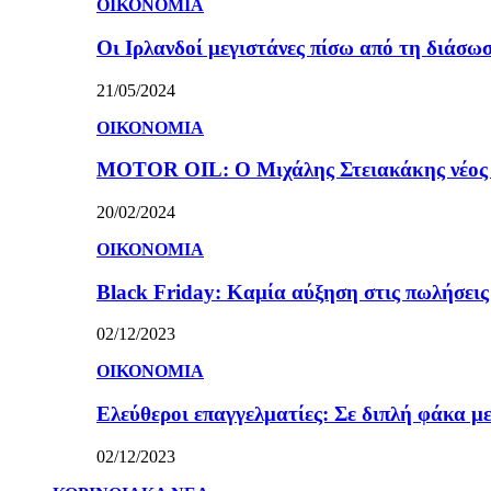
ΟΙΚΟΝΟΜΙΑ
Οι Ιρλανδοί μεγιστάνες πίσω από τη διάσω
21/05/2024
ΟΙΚΟΝΟΜΙΑ
MOTOR OIL: Ο Μιχάλης Στειακάκης νέος 
20/02/2024
ΟΙΚΟΝΟΜΙΑ
Black Friday: Καμία αύξηση στις πωλήσεις γ
02/12/2023
ΟΙΚΟΝΟΜΙΑ
Ελεύθεροι επαγγελματίες: Σε διπλή φάκα με
02/12/2023