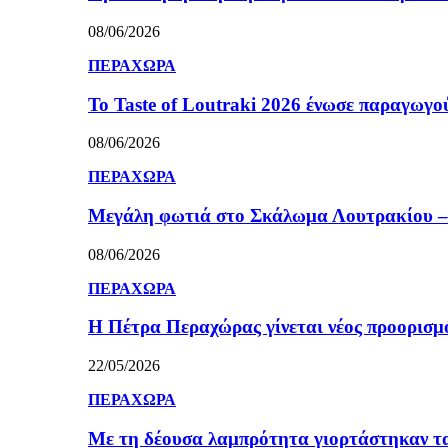
08/06/2026
ΠΕΡΑΧΩΡΑ
Το Taste of Loutraki 2026 ένωσε παραγωγού
08/06/2026
ΠΕΡΑΧΩΡΑ
Μεγάλη φωτιά στο Σκάλωμα Λουτρακίου – 
08/06/2026
ΠΕΡΑΧΩΡΑ
Η Πέτρα Περαχώρας γίνεται νέος προορισμ
22/05/2026
ΠΕΡΑΧΩΡΑ
Με τη δέουσα λαμπρότητα γιορτάστηκαν τ