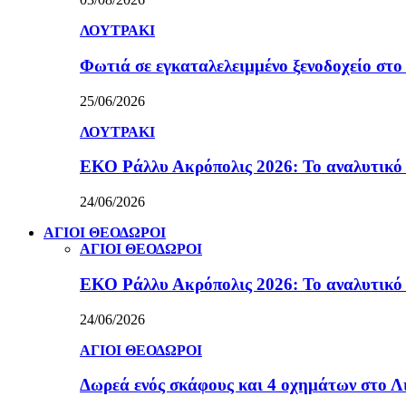
ΛΟΥΤΡΑΚΙ
Φωτιά σε εγκαταλελειμμένο ξενοδοχείο στο
25/06/2026
ΛΟΥΤΡΑΚΙ
ΕΚΟ Ράλλυ Ακρόπολις 2026: Το αναλυτικό
24/06/2026
ΑΓΙΟΙ ΘΕΟΔΩΡΟΙ
ΑΓΙΟΙ ΘΕΟΔΩΡΟΙ
ΕΚΟ Ράλλυ Ακρόπολις 2026: Το αναλυτικό
24/06/2026
ΑΓΙΟΙ ΘΕΟΔΩΡΟΙ
Δωρεά ενός σκάφους και 4 οχημάτων στο 