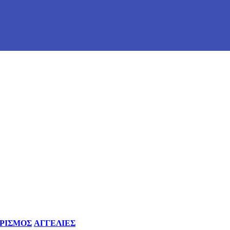
ΡΙΣΜΟΣ
ΑΓΓΕΛΙΕΣ