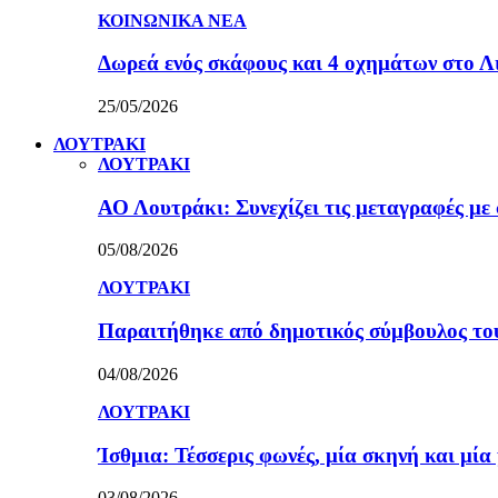
ΚΟΙΝΩΝΙΚΑ ΝΕΑ
Δωρεά ενός σκάφους και 4 οχημάτων στο 
25/05/2026
ΛΟΥΤΡΑΚΙ
ΛΟΥΤΡΑΚΙ
ΑΟ Λουτράκι: Συνεχίζει τις μεταγραφές με 
05/08/2026
ΛΟΥΤΡΑΚΙ
Παραιτήθηκε από δημοτικός σύμβουλος τ
04/08/2026
ΛΟΥΤΡΑΚΙ
Ίσθμια: Τέσσερις φωνές, μία σκηνή και μ
03/08/2026