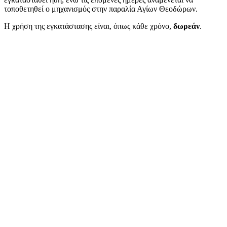
τοποθετηθεί ο μηχανισμός στην παραλία Αγίων Θεοδώρων.
Η χρήση της εγκατάστασης είναι, όπως κάθε χρόνο,
δωρεάν
.