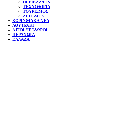
ΠΕΡΙΒΑΛΛΟΝ
ΤΕΧΝΟΛΟΓΙΑ
ΤΟΥΡΙΣΜΟΣ
ΑΓΓΕΛΙΕΣ
ΚΟΡΙΝΘΙΑΚΑ ΝΕΑ
ΛΟΥΤΡΑΚΙ
ΑΓΙΟΙ ΘΕΟΔΩΡΟΙ
ΠΕΡΑΧΩΡΑ
ΕΛΛΑΔΑ