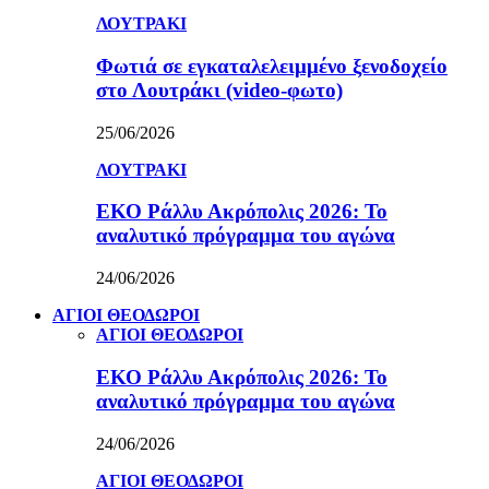
ΛΟΥΤΡΑΚΙ
Φωτιά σε εγκαταλελειμμένο ξενοδοχείο
στο Λουτράκι (video-φωτο)
25/06/2026
ΛΟΥΤΡΑΚΙ
ΕΚΟ Ράλλυ Ακρόπολις 2026: Το
αναλυτικό πρόγραμμα του αγώνα
24/06/2026
ΑΓΙΟΙ ΘΕΟΔΩΡΟΙ
ΑΓΙΟΙ ΘΕΟΔΩΡΟΙ
ΕΚΟ Ράλλυ Ακρόπολις 2026: Το
αναλυτικό πρόγραμμα του αγώνα
24/06/2026
ΑΓΙΟΙ ΘΕΟΔΩΡΟΙ