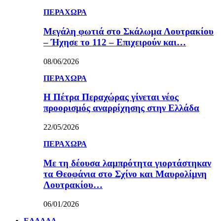
ΠΕΡΑΧΩΡΑ
Μεγάλη φωτιά στο Σκάλωμα Λουτρακίου
– Ήχησε το 112 – Επιχειρούν και…
08/06/2026
ΠΕΡΑΧΩΡΑ
Η Πέτρα Περαχώρας γίνεται νέος
προορισμός αναρρίχησης στην Ελλάδα
22/05/2026
ΠΕΡΑΧΩΡΑ
Με τη δέουσα λαμπρότητα γιορτάστηκαν
τα Θεοφάνια στο Σχίνο και Μαυρολίμνη
Λουτρακίου…
06/01/2026
ΕΛΛΑΔΑ