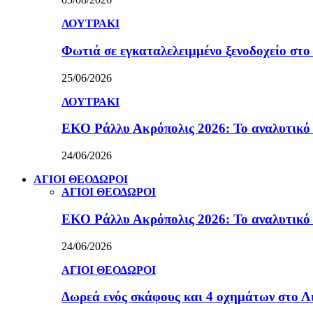
ΛΟΥΤΡΑΚΙ
Φωτιά σε εγκαταλελειμμένο ξενοδοχείο στο
25/06/2026
ΛΟΥΤΡΑΚΙ
ΕΚΟ Ράλλυ Ακρόπολις 2026: Το αναλυτικό
24/06/2026
ΑΓΙΟΙ ΘΕΟΔΩΡΟΙ
ΑΓΙΟΙ ΘΕΟΔΩΡΟΙ
ΕΚΟ Ράλλυ Ακρόπολις 2026: Το αναλυτικό
24/06/2026
ΑΓΙΟΙ ΘΕΟΔΩΡΟΙ
Δωρεά ενός σκάφους και 4 οχημάτων στο 