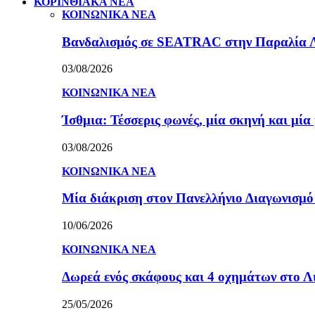
ΚΟΡΙΝΘΙΑΚΑ ΝΕΑ
ΚΟΙΝΩΝΙΚΑ ΝΕΑ
Βανδαλισμός σε SEATRAC στην Παραλία Λεχ
03/08/2026
ΚΟΙΝΩΝΙΚΑ ΝΕΑ
Ίσθμια: Τέσσερις φωνές, μία σκηνή και μ
03/08/2026
ΚΟΙΝΩΝΙΚΑ ΝΕΑ
Μία διάκριση στον Πανελλήνιο Διαγωνισμ
10/06/2026
ΚΟΙΝΩΝΙΚΑ ΝΕΑ
Δωρεά ενός σκάφους και 4 οχημάτων στο 
25/05/2026