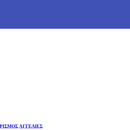
ΡΙΣΜΟΣ
ΑΓΓΕΛΙΕΣ