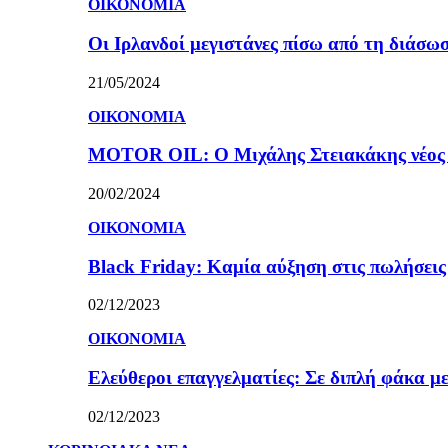
ΟΙΚΟΝΟΜΙΑ
Οι Ιρλανδοί μεγιστάνες πίσω από τη διάσω
21/05/2024
ΟΙΚΟΝΟΜΙΑ
MOTOR OIL: Ο Μιχάλης Στειακάκης νέος 
20/02/2024
ΟΙΚΟΝΟΜΙΑ
Black Friday: Καμία αύξηση στις πωλήσεις γ
02/12/2023
ΟΙΚΟΝΟΜΙΑ
Ελεύθεροι επαγγελματίες: Σε διπλή φάκα με
02/12/2023