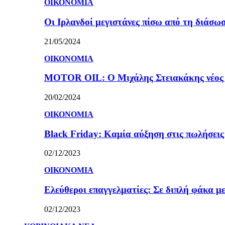
ΟΙΚΟΝΟΜΙΑ
Οι Ιρλανδοί μεγιστάνες πίσω από τη διάσω
21/05/2024
ΟΙΚΟΝΟΜΙΑ
MOTOR OIL: Ο Μιχάλης Στειακάκης νέος 
20/02/2024
ΟΙΚΟΝΟΜΙΑ
Black Friday: Καμία αύξηση στις πωλήσεις γ
02/12/2023
ΟΙΚΟΝΟΜΙΑ
Ελεύθεροι επαγγελματίες: Σε διπλή φάκα με
02/12/2023