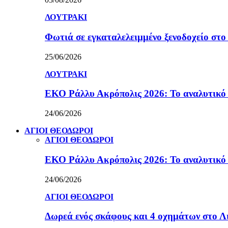
ΛΟΥΤΡΑΚΙ
Φωτιά σε εγκαταλελειμμένο ξενοδοχείο στο
25/06/2026
ΛΟΥΤΡΑΚΙ
ΕΚΟ Ράλλυ Ακρόπολις 2026: Το αναλυτικό
24/06/2026
ΑΓΙΟΙ ΘΕΟΔΩΡΟΙ
ΑΓΙΟΙ ΘΕΟΔΩΡΟΙ
ΕΚΟ Ράλλυ Ακρόπολις 2026: Το αναλυτικό
24/06/2026
ΑΓΙΟΙ ΘΕΟΔΩΡΟΙ
Δωρεά ενός σκάφους και 4 οχημάτων στο 