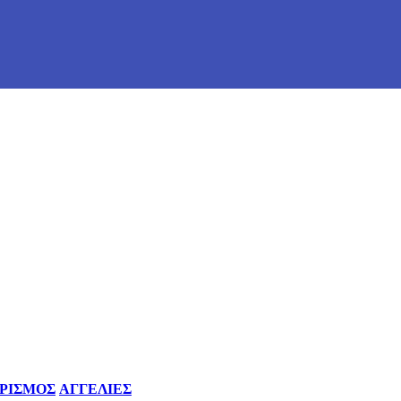
ΡΙΣΜΟΣ
ΑΓΓΕΛΙΕΣ