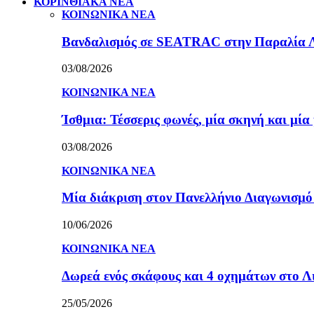
ΚΟΡΙΝΘΙΑΚΑ ΝΕΑ
ΚΟΙΝΩΝΙΚΑ ΝΕΑ
Βανδαλισμός σε SEATRAC στην Παραλία Λεχ
03/08/2026
ΚΟΙΝΩΝΙΚΑ ΝΕΑ
Ίσθμια: Τέσσερις φωνές, μία σκηνή και μ
03/08/2026
ΚΟΙΝΩΝΙΚΑ ΝΕΑ
Μία διάκριση στον Πανελλήνιο Διαγωνισμ
10/06/2026
ΚΟΙΝΩΝΙΚΑ ΝΕΑ
Δωρεά ενός σκάφους και 4 οχημάτων στο 
25/05/2026