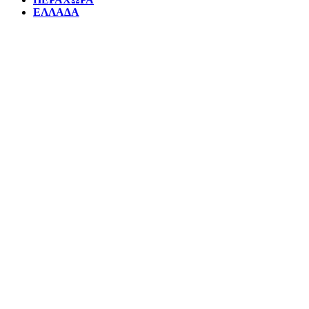
ΕΛΛΑΔΑ