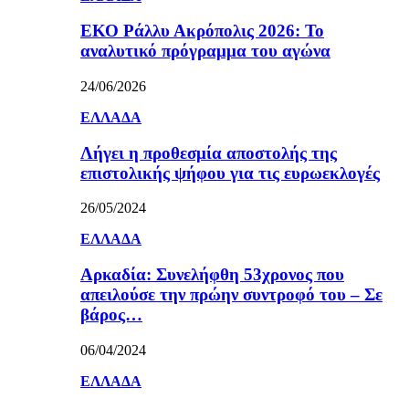
ΕΚΟ Ράλλυ Ακρόπολις 2026: Το
αναλυτικό πρόγραμμα του αγώνα
24/06/2026
ΕΛΛΑΔΑ
Λήγει η προθεσμία αποστολής της
επιστολικής ψήφου για τις ευρωεκλογές
26/05/2024
ΕΛΛΑΔΑ
Αρκαδία: Συνελήφθη 53χρονος που
απειλούσε την πρώην συντροφό του – Σε
βάρος…
06/04/2024
ΕΛΛΑΔΑ