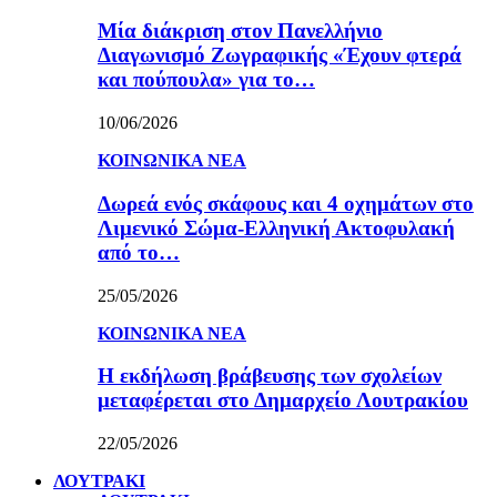
Μία διάκριση στον Πανελλήνιο
Διαγωνισμό Ζωγραφικής «Έχουν φτερά
και πούπουλα» για το…
10/06/2026
ΚΟΙΝΩΝΙΚΑ ΝΕΑ
Δωρεά ενός σκάφους και 4 οχημάτων στο
Λιμενικό Σώμα-Ελληνική Ακτοφυλακή
από το…
25/05/2026
ΚΟΙΝΩΝΙΚΑ ΝΕΑ
Η εκδήλωση βράβευσης των σχολείων
μεταφέρεται στο Δημαρχείο Λουτρακίου
22/05/2026
ΛΟΥΤΡΑΚΙ