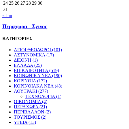
24
25
26
27
28
29
30
31
« Jun
Περαχωρα - Σχινος
ΚΑΤΗΓΟΡΙΕΣ
ΑΓΙΟΙ ΘΕΟΔΩΡΟΙ
(101)
ΑΣΤΥΝΟΜΙΚΑ
(17)
ΔΙΕΘΝΗ
(1)
ΕΛΛΑΔΑ
(25)
ΕΠΙΚΑΙΡΟΤΗΤΑ
(519)
ΚΟΙΝΩΝΙΚΑ ΝΕΑ
(190)
ΚΟΡΙΝΘΙΑ
(172)
ΚΟΡΙΝΘΙΑΚΑ ΝΕΑ
(48)
ΛΟΥΤΡΑΚΙ
(277)
ΤΕΧΝΟΛΟΓΙΑ
(1)
ΟΙΚΟΝΟΜΙΑ
(4)
ΠΕΡΑΧΩΡΑ
(21)
ΠΕΡΙΒΑΛΛΟΝ
(2)
ΤΟΥΡΙΣΜΟΣ
(2)
ΥΓΕΙΑ
(13)