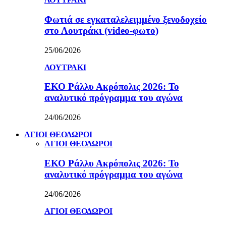
Φωτιά σε εγκαταλελειμμένο ξενοδοχείο
στο Λουτράκι (video-φωτο)
25/06/2026
ΛΟΥΤΡΑΚΙ
ΕΚΟ Ράλλυ Ακρόπολις 2026: Το
αναλυτικό πρόγραμμα του αγώνα
24/06/2026
ΑΓΙΟΙ ΘΕΟΔΩΡΟΙ
ΑΓΙΟΙ ΘΕΟΔΩΡΟΙ
ΕΚΟ Ράλλυ Ακρόπολις 2026: Το
αναλυτικό πρόγραμμα του αγώνα
24/06/2026
ΑΓΙΟΙ ΘΕΟΔΩΡΟΙ