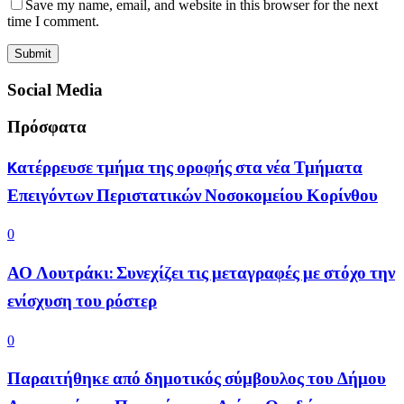
Save my name, email, and website in this browser for the next
time I comment.
Social Media
Πρόσφατα
Kατέρρευσε τμήμα της οροφής στα νέα Τμήματα
Επειγόντων Περιστατικών Νοσοκομείου Κορίνθου
0
ΑΟ Λουτράκι: Συνεχίζει τις μεταγραφές με στόχο την
ενίσχυση του ρόστερ
0
Παραιτήθηκε από δημοτικός σύμβουλος του Δήμου