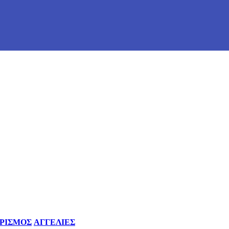
ΡΙΣΜΟΣ
ΑΓΓΕΛΙΕΣ