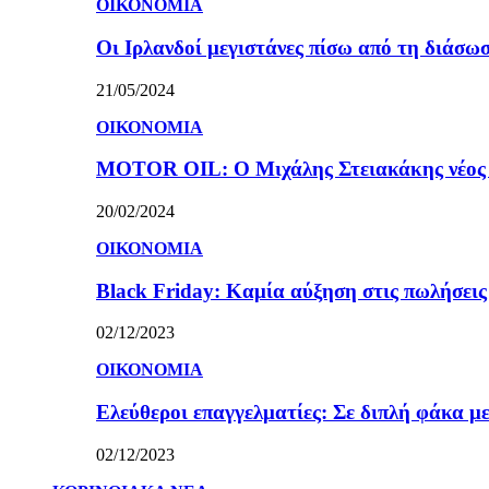
ΟΙΚΟΝΟΜΙΑ
Οι Ιρλανδοί μεγιστάνες πίσω από τη διάσω
21/05/2024
ΟΙΚΟΝΟΜΙΑ
MOTOR OIL: Ο Μιχάλης Στειακάκης νέος 
20/02/2024
ΟΙΚΟΝΟΜΙΑ
Black Friday: Καμία αύξηση στις πωλήσεις γ
02/12/2023
ΟΙΚΟΝΟΜΙΑ
Ελεύθεροι επαγγελματίες: Σε διπλή φάκα με
02/12/2023