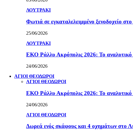
ΛΟΥΤΡΑΚΙ
Φωτιά σε εγκαταλελειμμένο ξενοδοχείο στο
25/06/2026
ΛΟΥΤΡΑΚΙ
ΕΚΟ Ράλλυ Ακρόπολις 2026: Το αναλυτικό
24/06/2026
ΑΓΙΟΙ ΘΕΟΔΩΡΟΙ
ΑΓΙΟΙ ΘΕΟΔΩΡΟΙ
ΕΚΟ Ράλλυ Ακρόπολις 2026: Το αναλυτικό
24/06/2026
ΑΓΙΟΙ ΘΕΟΔΩΡΟΙ
Δωρεά ενός σκάφους και 4 οχημάτων στο 