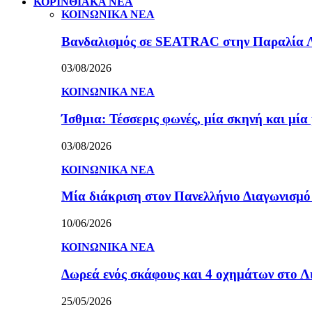
ΚΟΡΙΝΘΙΑΚΑ ΝΕΑ
ΚΟΙΝΩΝΙΚΑ ΝΕΑ
Βανδαλισμός σε SEATRAC στην Παραλία Λεχ
03/08/2026
ΚΟΙΝΩΝΙΚΑ ΝΕΑ
Ίσθμια: Τέσσερις φωνές, μία σκηνή και μ
03/08/2026
ΚΟΙΝΩΝΙΚΑ ΝΕΑ
Μία διάκριση στον Πανελλήνιο Διαγωνισμ
10/06/2026
ΚΟΙΝΩΝΙΚΑ ΝΕΑ
Δωρεά ενός σκάφους και 4 οχημάτων στο 
25/05/2026