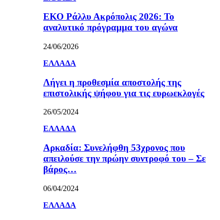
ΕΚΟ Ράλλυ Ακρόπολις 2026: Το
αναλυτικό πρόγραμμα του αγώνα
24/06/2026
ΕΛΛΑΔΑ
Λήγει η προθεσμία αποστολής της
επιστολικής ψήφου για τις ευρωεκλογές
26/05/2024
ΕΛΛΑΔΑ
Αρκαδία: Συνελήφθη 53χρονος που
απειλούσε την πρώην συντροφό του – Σε
βάρος…
06/04/2024
ΕΛΛΑΔΑ