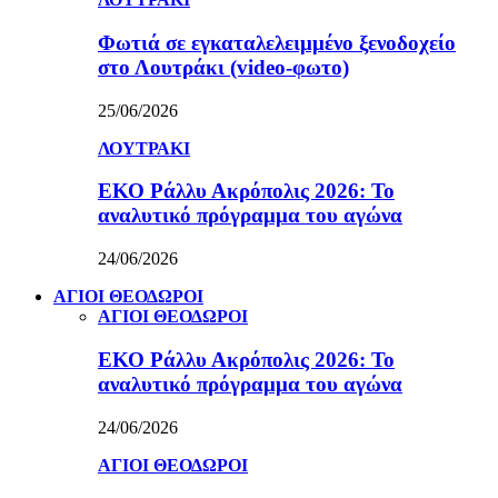
Φωτιά σε εγκαταλελειμμένο ξενοδοχείο
στο Λουτράκι (video-φωτο)
25/06/2026
ΛΟΥΤΡΑΚΙ
ΕΚΟ Ράλλυ Ακρόπολις 2026: Το
αναλυτικό πρόγραμμα του αγώνα
24/06/2026
ΑΓΙΟΙ ΘΕΟΔΩΡΟΙ
ΑΓΙΟΙ ΘΕΟΔΩΡΟΙ
ΕΚΟ Ράλλυ Ακρόπολις 2026: Το
αναλυτικό πρόγραμμα του αγώνα
24/06/2026
ΑΓΙΟΙ ΘΕΟΔΩΡΟΙ