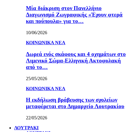
Μία διάκριση στον Πανελλήνιο
Διαγωνισμό Ζωγραφικής «Έχουν φτερά
και πούπουλα» για το…
10/06/2026
ΚΟΙΝΩΝΙΚΑ ΝΕΑ
Δωρεά ενός σκάφους και 4 οχημάτων στο
Λιμενικό Σώμα-Ελληνική Ακτοφυλακή
από το…
25/05/2026
ΚΟΙΝΩΝΙΚΑ ΝΕΑ
Η εκδήλωση βράβευσης των σχολείων
μεταφέρεται στο Δημαρχείο Λουτρακίου
22/05/2026
ΛΟΥΤΡΑΚΙ