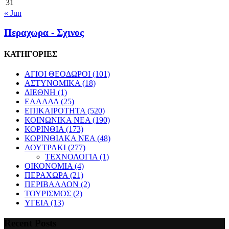
31
« Jun
Περαχωρα - Σχινος
ΚΑΤΗΓΟΡΙΕΣ
ΑΓΙΟΙ ΘΕΟΔΩΡΟΙ
(101)
ΑΣΤΥΝΟΜΙΚΑ
(18)
ΔΙΕΘΝΗ
(1)
ΕΛΛΑΔΑ
(25)
ΕΠΙΚΑΙΡΟΤΗΤΑ
(520)
ΚΟΙΝΩΝΙΚΑ ΝΕΑ
(190)
ΚΟΡΙΝΘΙΑ
(173)
ΚΟΡΙΝΘΙΑΚΑ ΝΕΑ
(48)
ΛΟΥΤΡΑΚΙ
(277)
ΤΕΧΝΟΛΟΓΙΑ
(1)
ΟΙΚΟΝΟΜΙΑ
(4)
ΠΕΡΑΧΩΡΑ
(21)
ΠΕΡΙΒΑΛΛΟΝ
(2)
ΤΟΥΡΙΣΜΟΣ
(2)
ΥΓΕΙΑ
(13)
Recent Posts