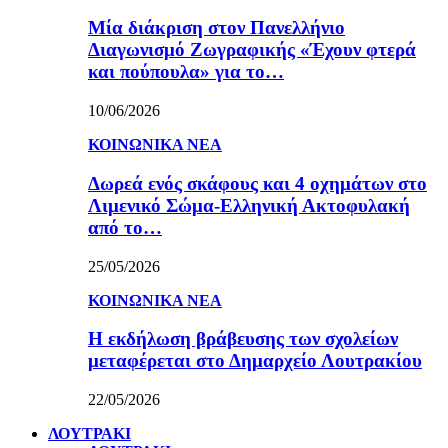
Μία διάκριση στον Πανελλήνιο
Διαγωνισμό Ζωγραφικής «Έχουν φτερά
και πούπουλα» για το…
10/06/2026
ΚΟΙΝΩΝΙΚΑ ΝΕΑ
Δωρεά ενός σκάφους και 4 οχημάτων στο
Λιμενικό Σώμα-Ελληνική Ακτοφυλακή
από το…
25/05/2026
ΚΟΙΝΩΝΙΚΑ ΝΕΑ
Η εκδήλωση βράβευσης των σχολείων
μεταφέρεται στο Δημαρχείο Λουτρακίου
22/05/2026
ΛΟΥΤΡΑΚΙ