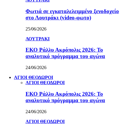
Φωτιά σε εγκαταλελειμμένο ξενοδοχείο
στο Λουτράκι (video-φωτο)
25/06/2026
ΛΟΥΤΡΑΚΙ
ΕΚΟ Ράλλυ Ακρόπολις 2026: Το
αναλυτικό πρόγραμμα του αγώνα
24/06/2026
ΑΓΙΟΙ ΘΕΟΔΩΡΟΙ
ΑΓΙΟΙ ΘΕΟΔΩΡΟΙ
ΕΚΟ Ράλλυ Ακρόπολις 2026: Το
αναλυτικό πρόγραμμα του αγώνα
24/06/2026
ΑΓΙΟΙ ΘΕΟΔΩΡΟΙ