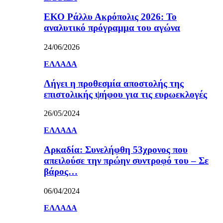
ΕΚΟ Ράλλυ Ακρόπολις 2026: Το
αναλυτικό πρόγραμμα του αγώνα
24/06/2026
ΕΛΛΑΔΑ
Λήγει η προθεσμία αποστολής της
επιστολικής ψήφου για τις ευρωεκλογές
26/05/2024
ΕΛΛΑΔΑ
Αρκαδία: Συνελήφθη 53χρονος που
απειλούσε την πρώην συντροφό του – Σε
βάρος…
06/04/2024
ΕΛΛΑΔΑ