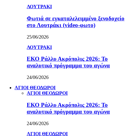
ΛΟΥΤΡΑΚΙ
Φωτιά σε εγκαταλελειμμένο ξενοδοχείο
στο Λουτράκι (video-φωτο)
25/06/2026
ΛΟΥΤΡΑΚΙ
ΕΚΟ Ράλλυ Ακρόπολις 2026: Το
αναλυτικό πρόγραμμα του αγώνα
24/06/2026
ΑΓΙΟΙ ΘΕΟΔΩΡΟΙ
ΑΓΙΟΙ ΘΕΟΔΩΡΟΙ
ΕΚΟ Ράλλυ Ακρόπολις 2026: Το
αναλυτικό πρόγραμμα του αγώνα
24/06/2026
ΑΓΙΟΙ ΘΕΟΔΩΡΟΙ