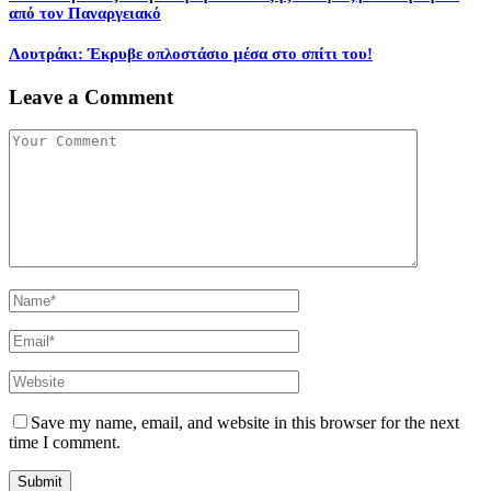
από τον Παναργειακό
Λουτράκι: Έκρυβε οπλοστάσιο μέσα στο σπίτι του!
Leave a Comment
Save my name, email, and website in this browser for the next
time I comment.