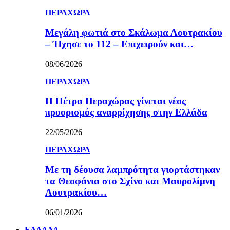
ΠΕΡΑΧΩΡΑ
Μεγάλη φωτιά στο Σκάλωμα Λουτρακίου
– Ήχησε το 112 – Επιχειρούν και…
08/06/2026
ΠΕΡΑΧΩΡΑ
Η Πέτρα Περαχώρας γίνεται νέος
προορισμός αναρρίχησης στην Ελλάδα
22/05/2026
ΠΕΡΑΧΩΡΑ
Με τη δέουσα λαμπρότητα γιορτάστηκαν
τα Θεοφάνια στο Σχίνο και Μαυρολίμνη
Λουτρακίου…
06/01/2026
ΕΛΛΑΔΑ