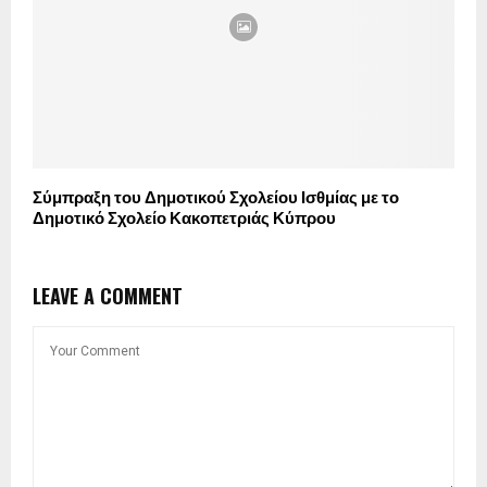
Σύμπραξη του Δημοτικού Σχολείου Ισθμίας με το
Δημοτικό Σχολείο Κακοπετριάς Κύπρου
LEAVE A COMMENT