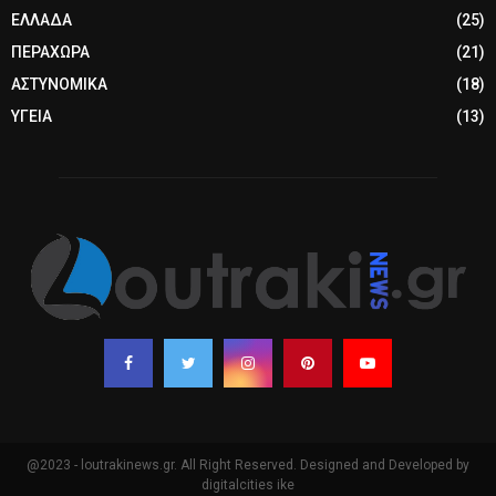
ΕΛΛΑΔΑ
(25)
ΠΕΡΑΧΩΡΑ
(21)
ΑΣΤΥΝΟΜΙΚΑ
(18)
ΥΓΕΙΑ
(13)
@2023 - loutrakinews.gr. All Right Reserved. Designed and Developed by
digitalcities ike