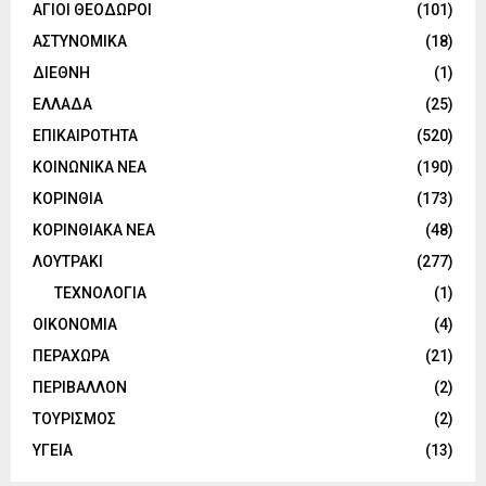
ΑΓΙΟΙ ΘΕΟΔΩΡΟΙ
(101)
ΑΣΤΥΝΟΜΙΚΑ
(18)
ΔΙΕΘΝΗ
(1)
ΕΛΛΑΔΑ
(25)
ΕΠΙΚΑΙΡΟΤΗΤΑ
(520)
ΚΟΙΝΩΝΙΚΑ ΝΕΑ
(190)
ΚΟΡΙΝΘΙΑ
(173)
ΚΟΡΙΝΘΙΑΚΑ ΝΕΑ
(48)
ΛΟΥΤΡΑΚΙ
(277)
ΤΕΧΝΟΛΟΓΙΑ
(1)
ΟΙΚΟΝΟΜΙΑ
(4)
ΠΕΡΑΧΩΡΑ
(21)
ΠΕΡΙΒΑΛΛΟΝ
(2)
ΤΟΥΡΙΣΜΟΣ
(2)
ΥΓΕΙΑ
(13)