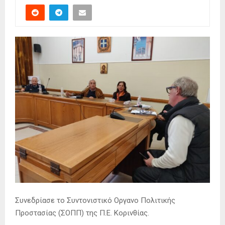
Συνεδρίασε το Συντονιστικό Οργανο Πολιτικής
Προστασίας (ΣΟΠΠ) της Π.Ε. Κορινθίας.