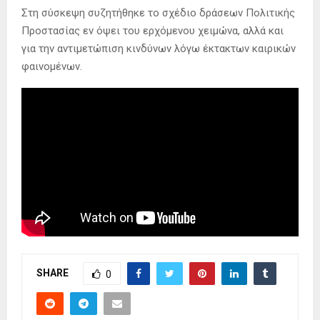
Στη σύσκεψη συζητήθηκε το σχέδιο δράσεων Πολιτικής
Προστασίας εν όψει του ερχόμενου χειμώνα, αλλά και
για την αντιμετώπιση κινδύνων λόγω έκτακτων καιρικών
φαινομένων.
SHARE
0