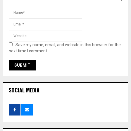
Save my name, email, and website in this browser for the
next time I comment.
SOCIAL MEDIA