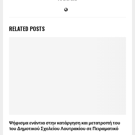
RELATED POSTS
Ψήφισμα ενάντια στην κατάργηση και μετατροπή του
1ου Δημοτικού Σχολείου Λουτρακίου σε Πειραματικό