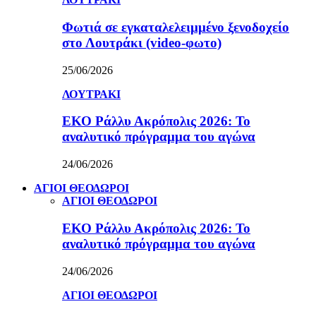
Φωτιά σε εγκαταλελειμμένο ξενοδοχείο
στο Λουτράκι (video-φωτο)
25/06/2026
ΛΟΥΤΡΑΚΙ
ΕΚΟ Ράλλυ Ακρόπολις 2026: Το
αναλυτικό πρόγραμμα του αγώνα
24/06/2026
ΑΓΙΟΙ ΘΕΟΔΩΡΟΙ
ΑΓΙΟΙ ΘΕΟΔΩΡΟΙ
ΕΚΟ Ράλλυ Ακρόπολις 2026: Το
αναλυτικό πρόγραμμα του αγώνα
24/06/2026
ΑΓΙΟΙ ΘΕΟΔΩΡΟΙ