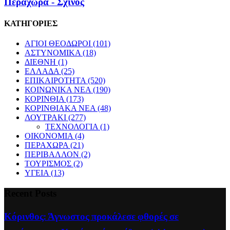
Περαχωρα - Σχινος
ΚΑΤΗΓΟΡΙΕΣ
ΑΓΙΟΙ ΘΕΟΔΩΡΟΙ
(101)
ΑΣΤΥΝΟΜΙΚΑ
(18)
ΔΙΕΘΝΗ
(1)
ΕΛΛΑΔΑ
(25)
ΕΠΙΚΑΙΡΟΤΗΤΑ
(520)
ΚΟΙΝΩΝΙΚΑ ΝΕΑ
(190)
ΚΟΡΙΝΘΙΑ
(173)
ΚΟΡΙΝΘΙΑΚΑ ΝΕΑ
(48)
ΛΟΥΤΡΑΚΙ
(277)
ΤΕΧΝΟΛΟΓΙΑ
(1)
ΟΙΚΟΝΟΜΙΑ
(4)
ΠΕΡΑΧΩΡΑ
(21)
ΠΕΡΙΒΑΛΛΟΝ
(2)
ΤΟΥΡΙΣΜΟΣ
(2)
ΥΓΕΙΑ
(13)
Recent Posts
Κόρινθος: Άγνωστος προκάλεσε φθορές σε