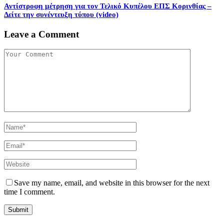
Αντίστροφη μέτρηση για τον Τελικό Κυπέλου ΕΠΣ Κορινθίας –
Δείτε την συνέντευξη τύπου (video)
Leave a Comment
Save my name, email, and website in this browser for the next
time I comment.