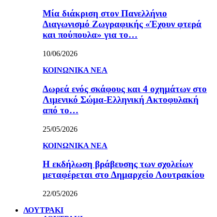
Μία διάκριση στον Πανελλήνιο
Διαγωνισμό Ζωγραφικής «Έχουν φτερά
και πούπουλα» για το…
10/06/2026
ΚΟΙΝΩΝΙΚΑ ΝΕΑ
Δωρεά ενός σκάφους και 4 οχημάτων στο
Λιμενικό Σώμα-Ελληνική Ακτοφυλακή
από το…
25/05/2026
ΚΟΙΝΩΝΙΚΑ ΝΕΑ
Η εκδήλωση βράβευσης των σχολείων
μεταφέρεται στο Δημαρχείο Λουτρακίου
22/05/2026
ΛΟΥΤΡΑΚΙ