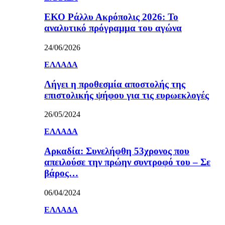
ΕΚΟ Ράλλυ Ακρόπολις 2026: Το
αναλυτικό πρόγραμμα του αγώνα
24/06/2026
ΕΛΛΑΔΑ
Λήγει η προθεσμία αποστολής της
επιστολικής ψήφου για τις ευρωεκλογές
26/05/2024
ΕΛΛΑΔΑ
Αρκαδία: Συνελήφθη 53χρονος που
απειλούσε την πρώην συντροφό του – Σε
βάρος…
06/04/2024
ΕΛΛΑΔΑ