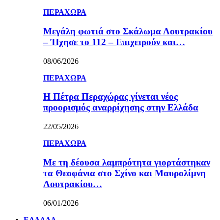
ΠΕΡΑΧΩΡΑ
Μεγάλη φωτιά στο Σκάλωμα Λουτρακίου
– Ήχησε το 112 – Επιχειρούν και…
08/06/2026
ΠΕΡΑΧΩΡΑ
Η Πέτρα Περαχώρας γίνεται νέος
προορισμός αναρρίχησης στην Ελλάδα
22/05/2026
ΠΕΡΑΧΩΡΑ
Με τη δέουσα λαμπρότητα γιορτάστηκαν
τα Θεοφάνια στο Σχίνο και Μαυρολίμνη
Λουτρακίου…
06/01/2026
ΕΛΛΑΔΑ