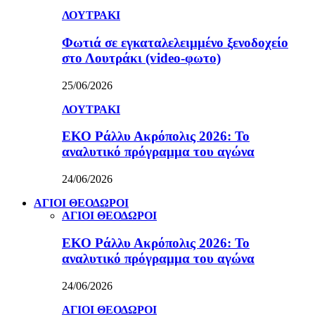
ΛΟΥΤΡΑΚΙ
Φωτιά σε εγκαταλελειμμένο ξενοδοχείο
στο Λουτράκι (video-φωτο)
25/06/2026
ΛΟΥΤΡΑΚΙ
ΕΚΟ Ράλλυ Ακρόπολις 2026: Το
αναλυτικό πρόγραμμα του αγώνα
24/06/2026
ΑΓΙΟΙ ΘΕΟΔΩΡΟΙ
ΑΓΙΟΙ ΘΕΟΔΩΡΟΙ
ΕΚΟ Ράλλυ Ακρόπολις 2026: Το
αναλυτικό πρόγραμμα του αγώνα
24/06/2026
ΑΓΙΟΙ ΘΕΟΔΩΡΟΙ