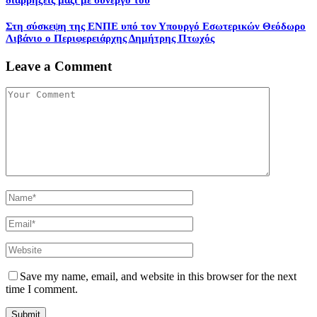
Στη σύσκεψη της ΕΝΠΕ υπό τον Υπουργό Εσωτερικών Θεόδωρο
Λιβάνιο ο Περιφερειάρχης Δημήτρης Πτωχός
Leave a Comment
Save my name, email, and website in this browser for the next
time I comment.