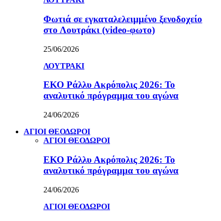
Φωτιά σε εγκαταλελειμμένο ξενοδοχείο
στο Λουτράκι (video-φωτο)
25/06/2026
ΛΟΥΤΡΑΚΙ
ΕΚΟ Ράλλυ Ακρόπολις 2026: Το
αναλυτικό πρόγραμμα του αγώνα
24/06/2026
ΑΓΙΟΙ ΘΕΟΔΩΡΟΙ
ΑΓΙΟΙ ΘΕΟΔΩΡΟΙ
ΕΚΟ Ράλλυ Ακρόπολις 2026: Το
αναλυτικό πρόγραμμα του αγώνα
24/06/2026
ΑΓΙΟΙ ΘΕΟΔΩΡΟΙ