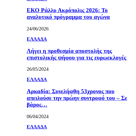
ΕΚΟ Ράλλυ Ακρόπολις 2026: Το
αναλυτικό πρόγραμμα του αγώνα
24/06/2026
ΕΛΛΑΔΑ
Λήγει η προθεσμία αποστολής της
επιστολικής ψήφου για τις ευρωεκλογές
26/05/2024
ΕΛΛΑΔΑ
Αρκαδία: Συνελήφθη 53χρονος που
απειλούσε την πρώην συντροφό του – Σε
βάρος…
06/04/2024
ΕΛΛΑΔΑ