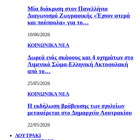
Μία διάκριση στον Πανελλήνιο
Διαγωνισμό Ζωγραφικής «Έχουν φτερά
και πούπουλα» για το…
10/06/2026
ΚΟΙΝΩΝΙΚΑ ΝΕΑ
Δωρεά ενός σκάφους και 4 οχημάτων στο
Λιμενικό Σώμα-Ελληνική Ακτοφυλακή
από το…
25/05/2026
ΚΟΙΝΩΝΙΚΑ ΝΕΑ
Η εκδήλωση βράβευσης των σχολείων
μεταφέρεται στο Δημαρχείο Λουτρακίου
22/05/2026
ΛΟΥΤΡΑΚΙ